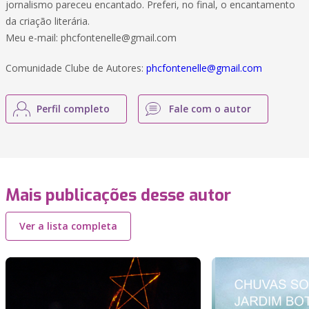
jornalismo pareceu encantado. Preferi, no final, o encantamento
da criação literária.
Meu e-mail: phcfontenelle@gmail.com
Comunidade Clube de Autores:
phcfontenelle@gmail.com
Perfil completo
Fale com o autor
Mais publicações desse autor
Ver a lista completa