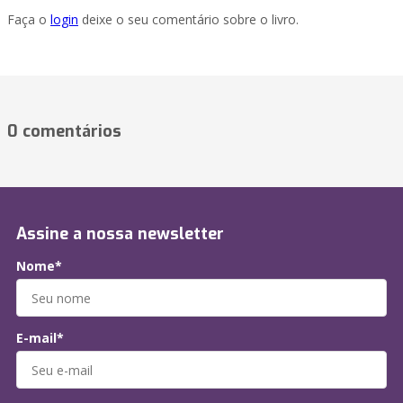
Faça o
login
deixe o seu comentário sobre o livro.
0 comentários
Assine a nossa newsletter
Nome*
E-mail*