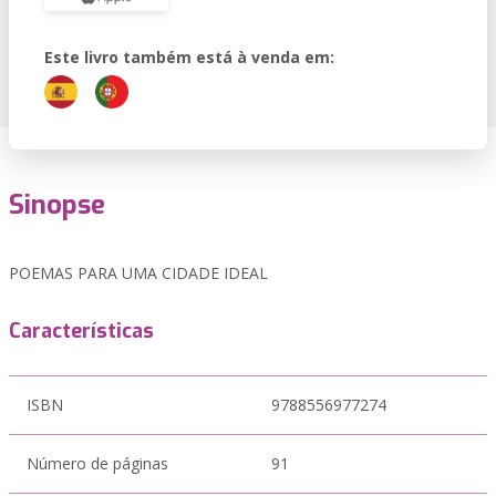
Este livro também está à venda em:
Sinopse
POEMAS PARA UMA CIDADE IDEAL
Características
ISBN
9788556977274
Número de páginas
91