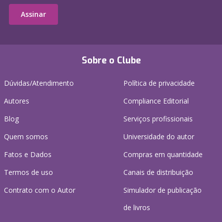
Assinar
Sobre o Clube
Dúvidas/Atendimento
Política de privacidade
Autores
Compliance Editorial
Blog
Serviços profissionais
Quem somos
Universidade do autor
Fatos e Dados
Compras em quantidade
Termos de uso
Canais de distribuição
Contrato com o Autor
Simulador de publicação
de livros