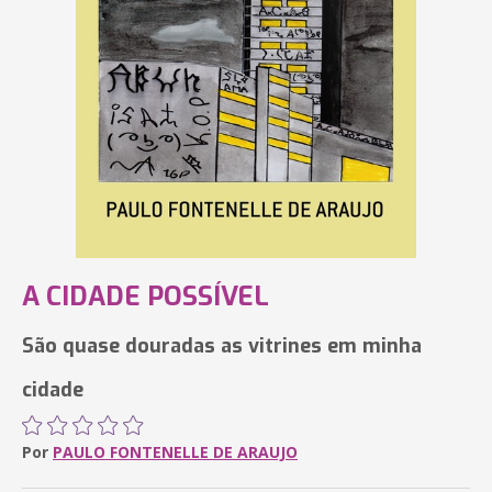
A CIDADE POSSÍVEL
São quase douradas as vitrines em minha
cidade
Por
PAULO FONTENELLE DE ARAUJO