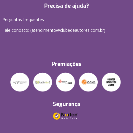
Precisa de ajuda?
Perguntas frequentes
Fale conosco: (atendimento@clubedeautores.com.br)
Premiações
Segurança