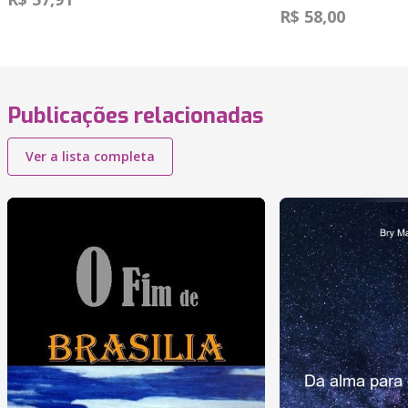
R$ 58,00
Publicações relacionadas
Ver a lista completa