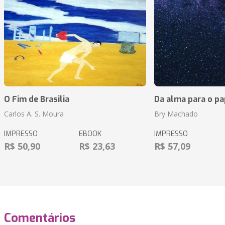
O Fim de Brasilia
Da alma para o pa
Carlos A. S. Moura
Bry Machado
IMPRESSO
EBOOK
IMPRESSO
R$ 50,90
R$ 23,63
R$ 57,09
Comentários