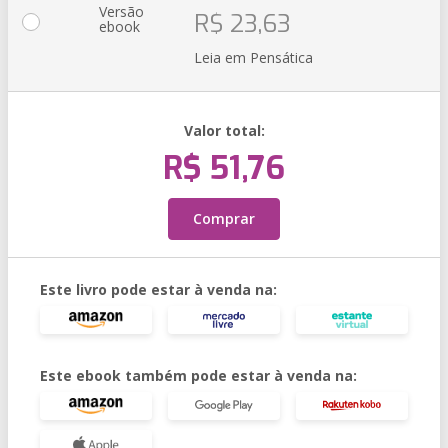
Versão
R$ 23,63
ebook
Leia em Pensática
Valor total:
R$ 51,76
Comprar
Este livro pode estar à venda na:
Este ebook também pode estar à venda na: