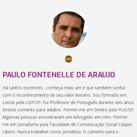
PAULO FONTENELLE DE ARAUJO
Há tantos escritores ; conheça mais um e que também sonha
com o reconhecimento de seu valor literário. Sou formado em
Letras pela USP/SP. Fui Professor de Português durante seis anos.
Ensinei somente para adultos. Formei-me em Direito pela PUC/SP.
Algumas pessoas encontraram um Advogado em mim. Formei-
me em Jornalismo pela Faculdade de Comunicação Social Cásper
Líbero. Nunca trabalhei como jornalista. O caminho para o