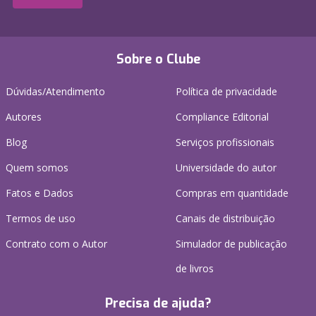
Sobre o Clube
Dúvidas/Atendimento
Política de privacidade
Autores
Compliance Editorial
Blog
Serviços profissionais
Quem somos
Universidade do autor
Fatos e Dados
Compras em quantidade
Termos de uso
Canais de distribuição
Contrato com o Autor
Simulador de publicação
de livros
Precisa de ajuda?