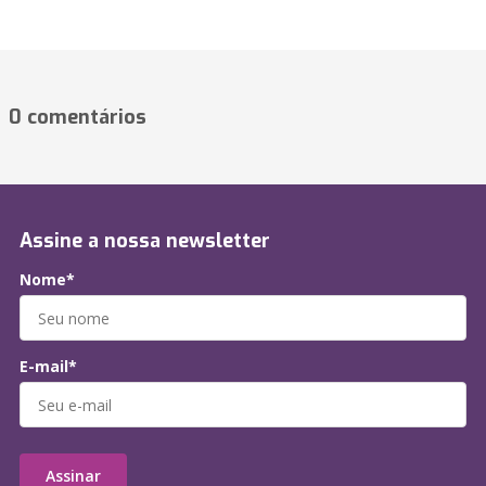
0 comentários
Assine a nossa newsletter
Nome*
E-mail*
Assinar