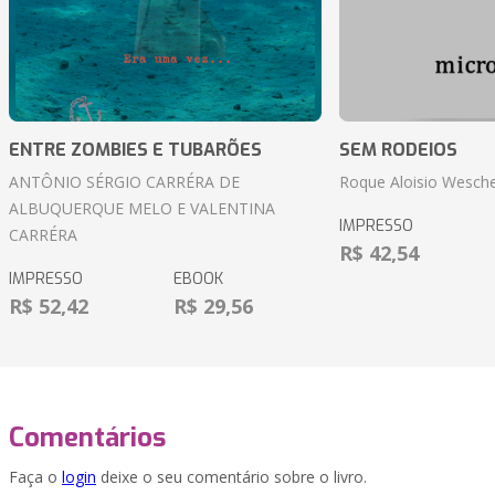
ENTRE ZOMBIES E TUBARÕES
SEM RODEIOS
ANTÔNIO SÉRGIO CARRÉRA DE
Roque Aloisio Wesche
ALBUQUERQUE MELO E VALENTINA
IMPRESSO
CARRÉRA
R$ 42,54
IMPRESSO
EBOOK
R$ 52,42
R$ 29,56
Comentários
Faça o
login
deixe o seu comentário sobre o livro.