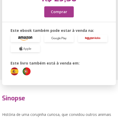
Comprar
Este ebook também pode estar à venda na:
Este livro também está à venda em:
Sinopse
História de uma corujinha curiosa, que convidou outros animais