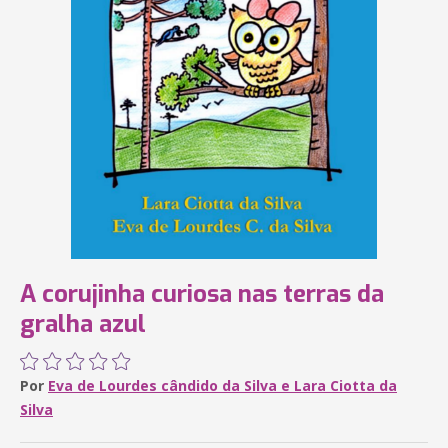
A corujinha curiosa nas terras da
gralha azul
Por
Eva de Lourdes cândido da Silva e Lara Ciotta da
Silva