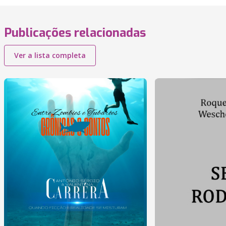
Publicações relacionadas
Ver a lista completa