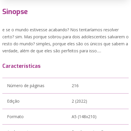
Sinopse
e se o mundo estivesse acabando? Nos tentaríamos resolver
certo? sim. Mas porque sobrou para dois adolescentes salvarem o
resto do mundo? simples, porque eles são os únicos que sabem a
verdade, além de que eles são perfeitos para isso.....
Características
Número de páginas
216
Edição
2 (2022)
Formato
A5 (148x210)