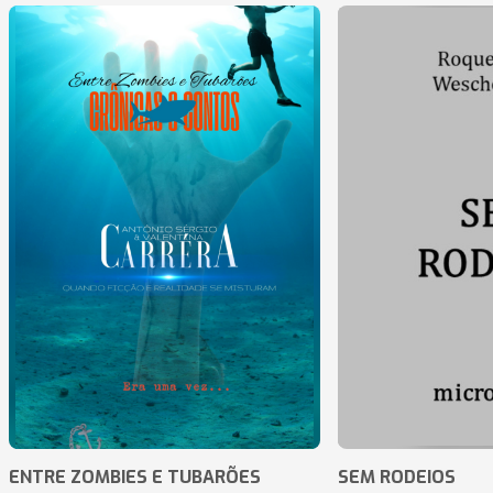
ENTRE ZOMBIES E TUBARÕES
SEM RODEIOS