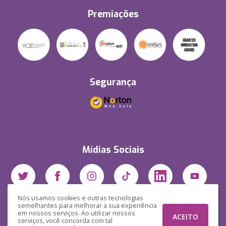
Premiações
Segurança
Mídias Sociais
Nós usamos cookies e outras tecnologias
semelhantes para melhorar a sua experiência
em nossos serviços. Ao utilizar nossos
ACEITO
serviços, você concorda com tal