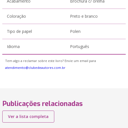
Acabamento
Brochura c/ orelha
Coloração
Preto e branco
Tipo de papel
Polen
Idioma
Português
Tem algo a reclamar sobre este livro? Envie um email para
atendimento@clubedeautores.com.br
Publicações relacionadas
Ver a lista completa