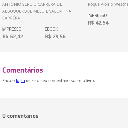
ANTÔNIO SÉRGIO CARRÉRA DE
Roque Aloisio Wesche
ALBUQUERQUE MELO E VALENTINA
IMPRESSO
CARRÉRA
R$ 42,54
IMPRESSO
EBOOK
R$ 52,42
R$ 29,56
Comentários
Faça o
login
deixe o seu comentário sobre o livro.
0 comentários