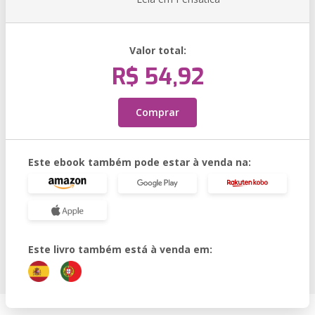
Valor total:
R$ 54,92
Comprar
Este ebook também pode estar à venda na:
Este livro também está à venda em: