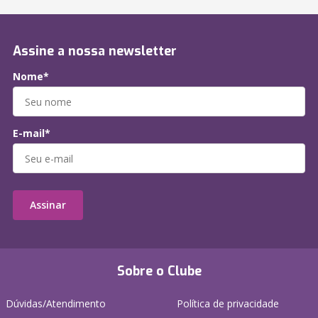
Assine a nossa newsletter
Nome*
E-mail*
Assinar
Sobre o Clube
Dúvidas/Atendimento
Política de privacidade