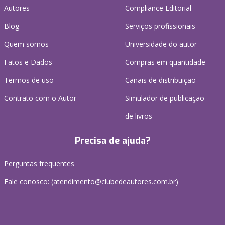
Autores
Compliance Editorial
Blog
Serviços profissionais
Quem somos
Universidade do autor
Fatos e Dados
Compras em quantidade
Termos de uso
Canais de distribuição
Contrato com o Autor
Simulador de publicação
de livros
Precisa de ajuda?
Perguntas frequentes
Fale conosco: (atendimento@clubedeautores.com.br)