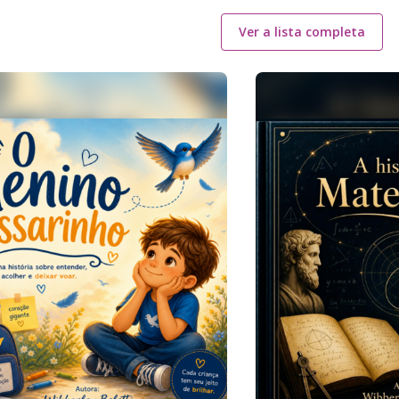
Ver a lista completa