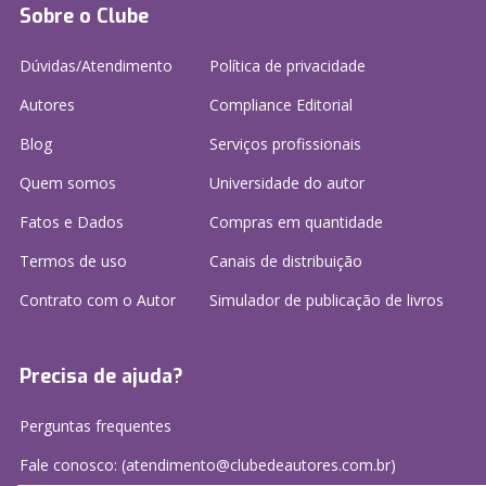
Sobre o Clube
Dúvidas/Atendimento
Política de privacidade
Autores
Compliance Editorial
Blog
Serviços profissionais
Quem somos
Universidade do autor
Fatos e Dados
Compras em quantidade
Termos de uso
Canais de distribuição
Contrato com o Autor
Simulador de publicação
de livros
Precisa de ajuda?
Perguntas frequentes
Fale conosco: (atendimento@clubedeautores.com.br)