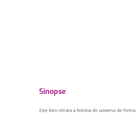
Sinopse
Este livro retrata a história do universo de forma