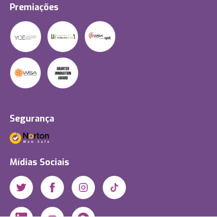
Premiações
Segurança
Mídias Sociais