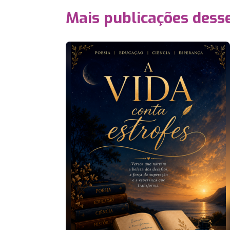
Mais publicações dess