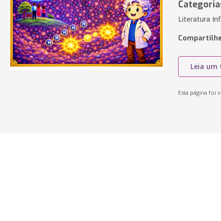
Categoria
Literatura Inf
Compartilhe
Leia um 
Esta página foi v