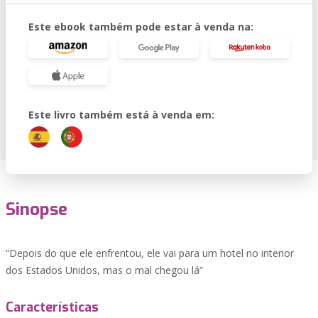
Este ebook também pode estar à venda na:
Este livro também está à venda em:
Sinopse
“Depois do que ele enfrentou, ele vai para um hotel no interior
dos Estados Unidos, mas o mal chegou lá”
Características