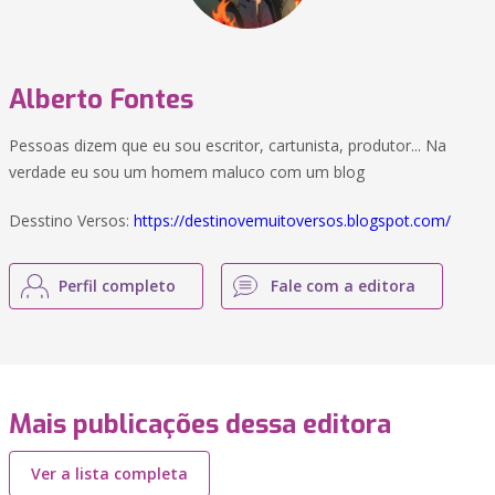
Alberto Fontes
Pessoas dizem que eu sou escritor, cartunista, produtor... Na
verdade eu sou um homem maluco com um blog
Desstino Versos:
https://destinovemuitoversos.blogspot.com/
Perfil completo
Fale com a editora
Mais publicações dessa editora
Ver a lista completa