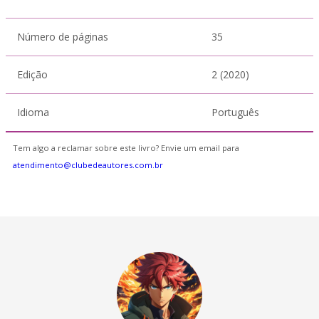
Número de páginas
35
Edição
2 (2020)
Idioma
Português
Tem algo a reclamar sobre este livro? Envie um email para
atendimento@clubedeautores.com.br