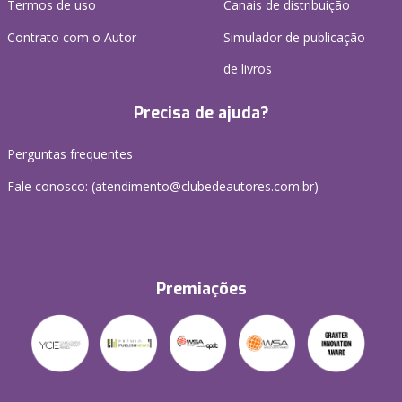
Termos de uso
Canais de distribuição
Contrato com o Autor
Simulador de publicação
de livros
Precisa de ajuda?
Perguntas frequentes
Fale conosco: (atendimento@clubedeautores.com.br)
Premiações