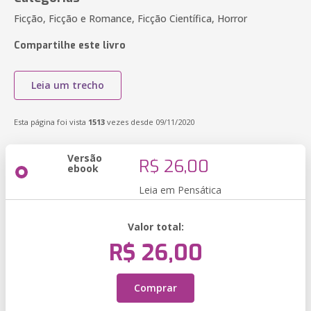
Ficção, Ficção e Romance, Ficção Científica, Horror
Compartilhe este livro
Leia um trecho
Esta página foi vista
1513
vezes desde 09/11/2020
Versão
R$ 26,00
ebook
Leia em Pensática
Valor total:
R$ 26,00
Comprar