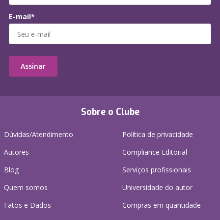
E-mail*
Assinar
Sobre o Clube
Dúvidas/Atendimento
Política de privacidade
Autores
Compliance Editorial
Blog
Serviços profissionais
Quem somos
Universidade do autor
Fatos e Dados
Compras em quantidade