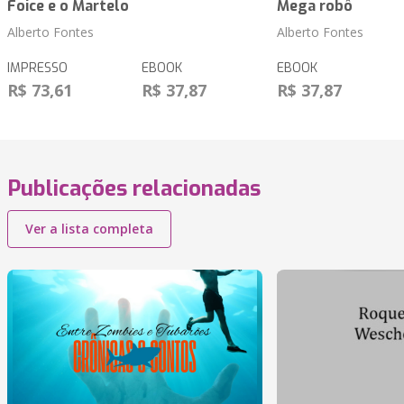
Foice e o Martelo
Mega robô
Alberto Fontes
Alberto Fontes
IMPRESSO
EBOOK
EBOOK
R$ 73,61
R$ 37,87
R$ 37,87
Publicações relacionadas
Ver a lista completa