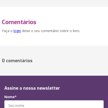
Comentários
Faça o
login
deixe o seu comentário sobre o livro.
0 comentários
Assine a nossa newsletter
Nome*