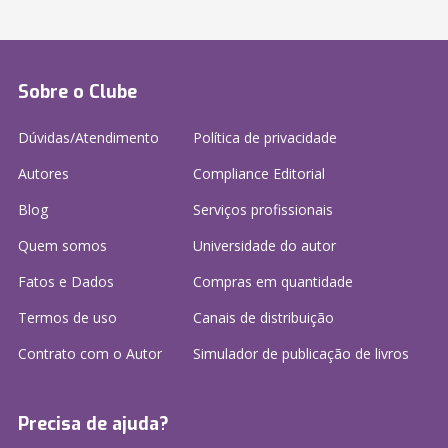
Sobre o Clube
Dúvidas/Atendimento
Política de privacidade
Autores
Compliance Editorial
Blog
Serviços profissionais
Quem somos
Universidade do autor
Fatos e Dados
Compras em quantidade
Termos de uso
Canais de distribuição
Contrato com o Autor
Simulador de publicação
de livros
Precisa de ajuda?