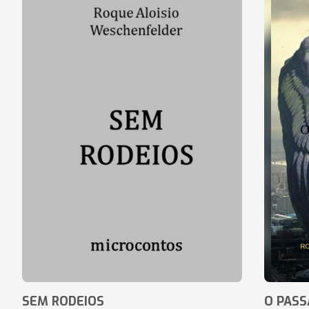
SEM RODEIOS
O PASS