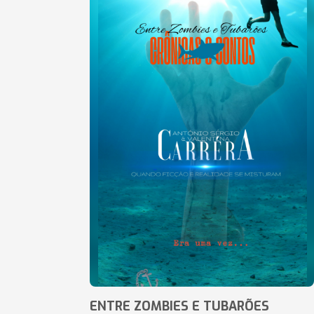
ENTRE ZOMBIES E TUBARÕES