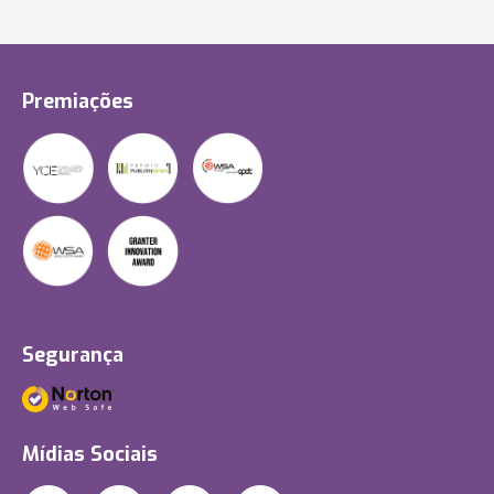
Premiações
Segurança
Mídias Sociais