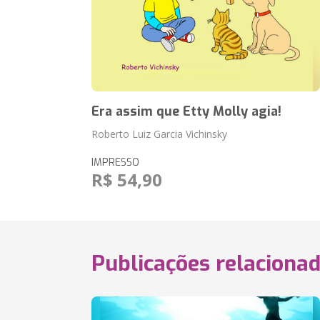
Era assim que Etty Molly agia!
Roberto Luiz Garcia Vichinsky
IMPRESSO
R$ 54,90
Publicações relaciona