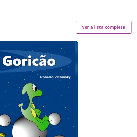
Ver a lista completa