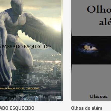
ADO ESQUECIDO
Olhos do além