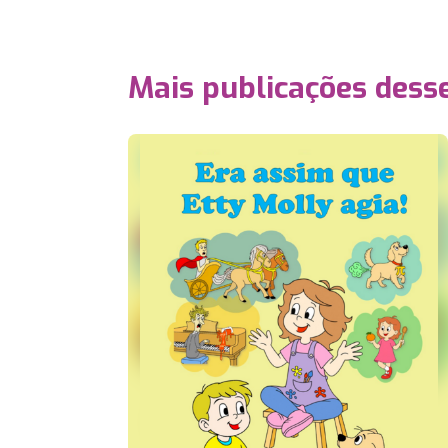
Mais publicações dess