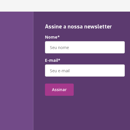
Assine a nossa newsletter
Nome*
E-mail*
Assinar