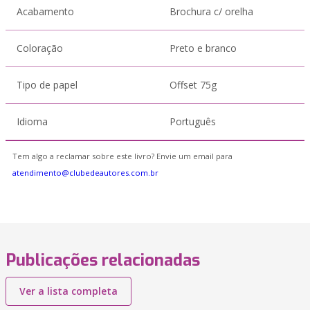
Acabamento
Brochura c/ orelha
Coloração
Preto e branco
Tipo de papel
Offset 75g
Idioma
Português
Tem algo a reclamar sobre este livro? Envie um email para
atendimento@clubedeautores.com.br
Publicações relacionadas
Ver a lista completa