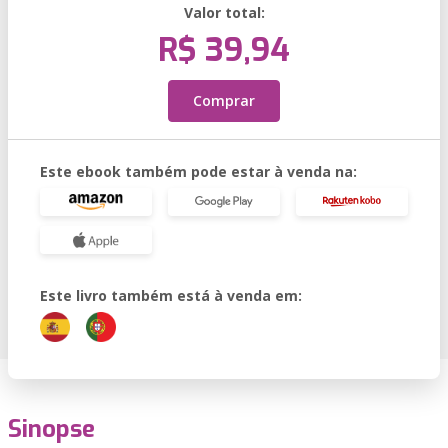
Valor total:
R$ 39,94
Comprar
Este ebook também pode estar à venda na:
Este livro também está à venda em:
Sinopse