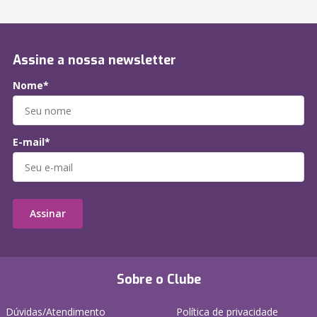
Assine a nossa newsletter
Nome*
E-mail*
Assinar
Sobre o Clube
Dúvidas/Atendimento
Política de privacidade