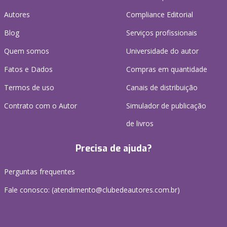
Autores
Compliance Editorial
Blog
Serviços profissionais
Quem somos
Universidade do autor
Fatos e Dados
Compras em quantidade
Termos de uso
Canais de distribuição
Contrato com o Autor
Simulador de publicação
de livros
Precisa de ajuda?
Perguntas frequentes
Fale conosco: (atendimento@clubedeautores.com.br)