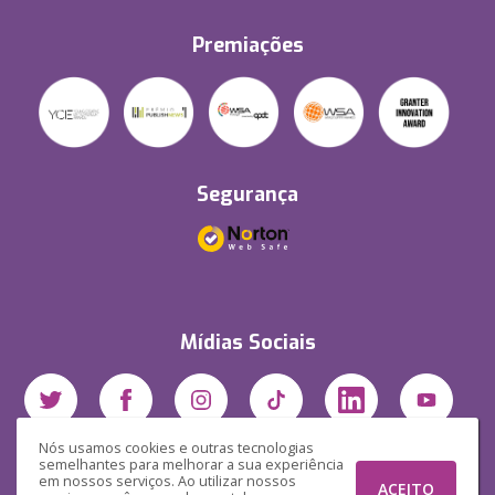
Premiações
Segurança
Mídias Sociais
Nós usamos cookies e outras tecnologias
semelhantes para melhorar a sua experiência
em nossos serviços. Ao utilizar nossos
ACEITO