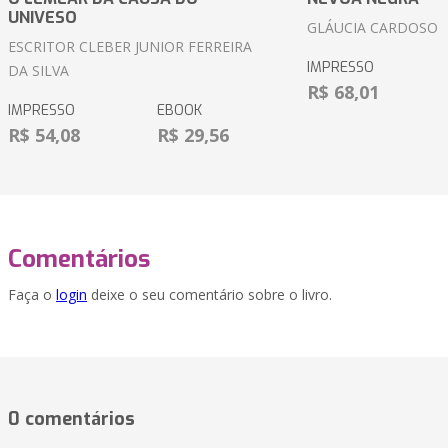
UNIVESO
GLÁUCIA CARDOSO
ESCRITOR CLEBER JUNIOR FERREIRA
IMPRESSO
DA SILVA
R$ 68,01
IMPRESSO
EBOOK
R$ 54,08
R$ 29,56
Comentários
Faça o
login
deixe o seu comentário sobre o livro.
0 comentários