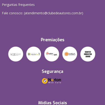
Perguntas frequentes
Fale conosco: (atendimento@clubedeautores.com.br)
Premiações
Segurança
Mídias Sociais