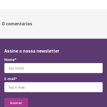
0 comentários
Assine a nossa newsletter
Nome*
E-mail*
Assinar