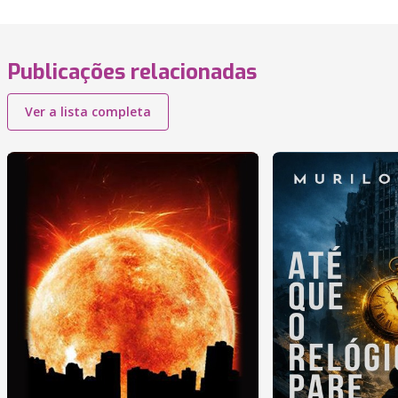
Publicações relacionadas
Ver a lista completa