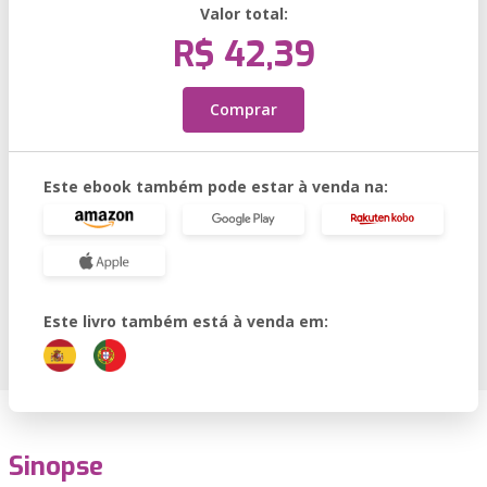
Valor total:
R$ 42,39
Comprar
Este ebook também pode estar à venda na:
Este livro também está à venda em:
Sinopse