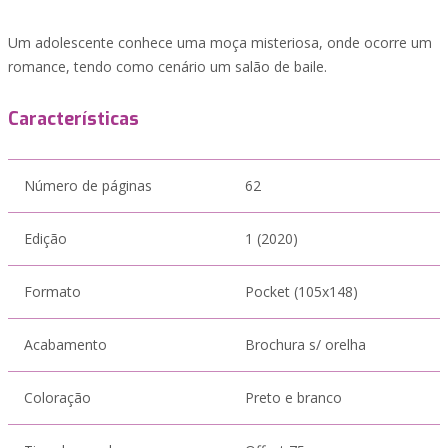
Um adolescente conhece uma moça misteriosa, onde ocorre um
romance, tendo como cenário um salão de baile.
Características
Número de páginas
62
Edição
1 (2020)
Formato
Pocket (105x148)
Acabamento
Brochura s/ orelha
Coloração
Preto e branco