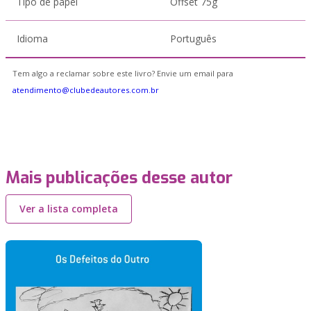
Tipo de papel
Offset 75g
Idioma
Português
Tem algo a reclamar sobre este livro? Envie um email para
atendimento@clubedeautores.com.br
Mais publicações desse autor
Ver a lista completa