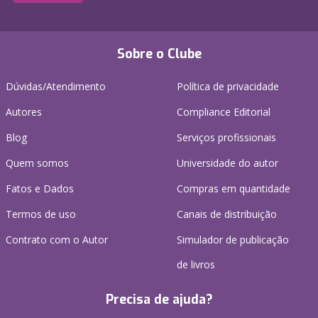
Sobre o Clube
Dúvidas/Atendimento
Política de privacidade
Autores
Compliance Editorial
Blog
Serviços profissionais
Quem somos
Universidade do autor
Fatos e Dados
Compras em quantidade
Termos de uso
Canais de distribuição
Contrato com o Autor
Simulador de publicação
de livros
Precisa de ajuda?