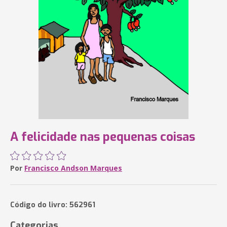
A felicidade nas pequenas coisas
Por
Francisco Andson Marques
Código do livro: 562961
Categorias