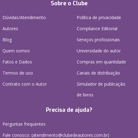
Sobre o Clube
Dúvidas/Atendimento
Política de privacidade
Autores
Compliance Editorial
Blog
Serviços profissionais
Quem somos
Universidade do autor
Fatos e Dados
Compras em quantidade
Termos de uso
Canais de distribuição
Contrato com o Autor
Simulador de publicação
de livros
Precisa de ajuda?
Perguntas frequentes
Fale conosco: (atendimento@clubedeautores.com.br)