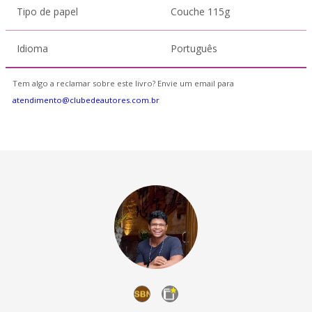
Tipo de papel
Couche 115g
Idioma
Português
Tem algo a reclamar sobre este livro? Envie um email para
atendimento@clubedeautores.com.br