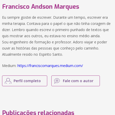
Francisco Andson Marques
Eu sempre gostei de escrever. Durante um tempo, escrever era
minha terapia. Contava para o papel o que não tinha coragem de
dizer. Lembro quando escrevi o primeiro punhado de textos que
quis mostrar aos outros, eu estava no ensino médio ainda.
Sou engenheiro de formação e professor. Adoro viajar e poder
ouvir as histórias das pessoas que conheço pelo caminho.
Atualmente resido no Espirito Santo.
Medium:
https://franciscomarques.medium.com/
Perfil completo
Fale com o autor
Publicações relacionadas