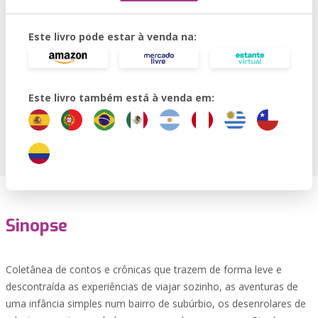
Este livro pode estar à venda na:
Este livro também está à venda em:
Sinopse
Coletânea de contos e crônicas que trazem de forma leve e
descontraída as experiências de viajar sozinho, as aventuras de
uma infância simples num bairro de subúrbio, os desenrolares de