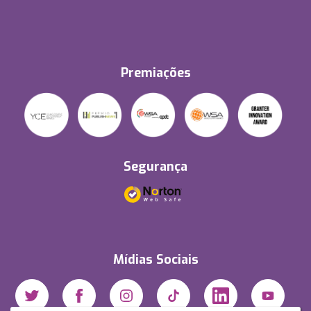
Premiações
Segurança
Mídias Sociais