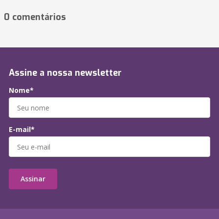
0 comentários
Assine a nossa newsletter
Nome*
E-mail*
Assinar