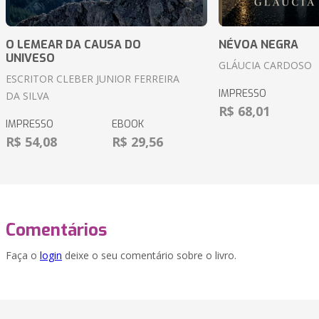
O LEMEAR DA CAUSA DO
NÉVOA NEGRA
UNIVESO
GLÁUCIA CARDOSO
ESCRITOR CLEBER JUNIOR FERREIRA
IMPRESSO
DA SILVA
R$ 68,01
IMPRESSO
EBOOK
R$ 54,08
R$ 29,56
Comentários
Faça o
login
deixe o seu comentário sobre o livro.