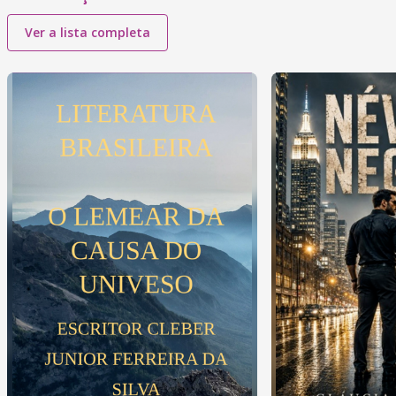
Ver a lista completa