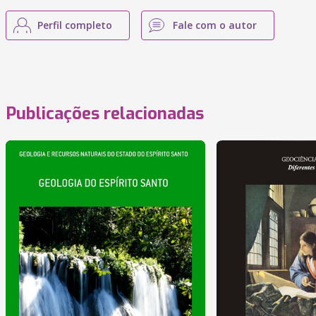
Perfil completo
Fale com o autor
Publicações relacionadas