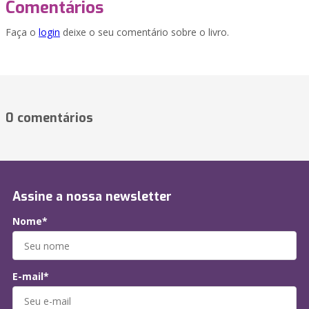
Comentários
Faça o
login
deixe o seu comentário sobre o livro.
0 comentários
Assine a nossa newsletter
Nome*
E-mail*