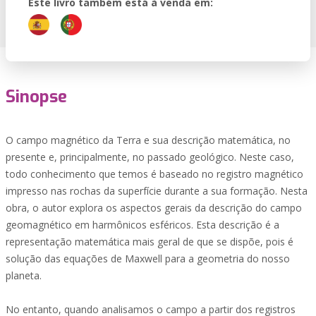
Este livro também está à venda em:
Sinopse
O campo magnético da Terra e sua descrição matemática, no
presente e, principalmente, no passado geológico. Neste caso,
todo conhecimento que temos é baseado no registro magnético
impresso nas rochas da superfície durante a sua formação. Nesta
obra, o autor explora os aspectos gerais da descrição do campo
geomagnético em harmônicos esféricos. Esta descrição é a
representação matemática mais geral de que se dispõe, pois é
solução das equações de Maxwell para a geometria do nosso
planeta.
No entanto, quando analisamos o campo a partir dos registros