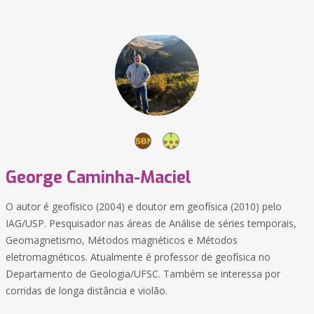
George Caminha-Maciel
O autor é geofísico (2004) e doutor em geofísica (2010) pelo
IAG/USP. Pesquisador nas áreas de Análise de séries temporais,
Geomagnetismo, Métodos magnéticos e Métodos
eletromagnéticos. Atualmente é professor de geofísica no
Departamento de Geologia/UFSC. Também se interessa por
corridas de longa distância e violão.