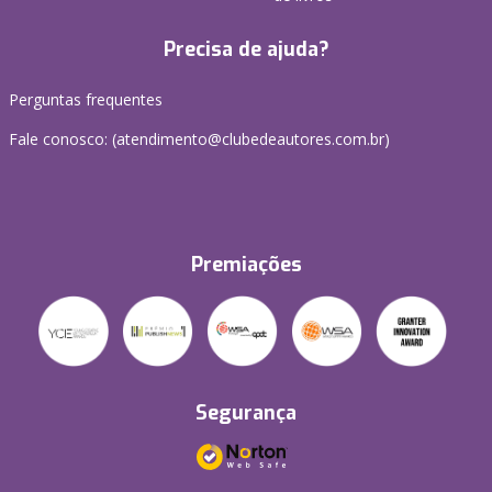
Precisa de ajuda?
Perguntas frequentes
Fale conosco: (atendimento@clubedeautores.com.br)
Premiações
Segurança