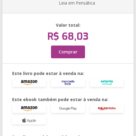
Leia em Pensática
Valor total:
R$ 68,03
Comprar
Este livro pode estar à venda na:
Este ebook também pode estar à venda na: