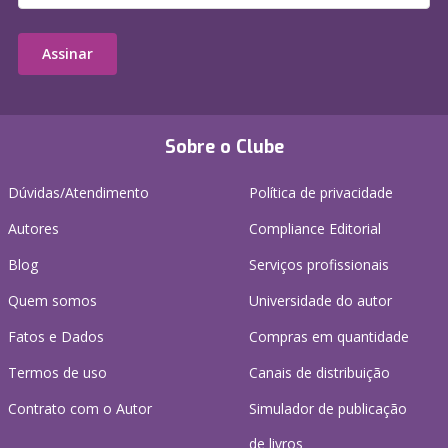
Assinar
Sobre o Clube
Dúvidas/Atendimento
Política de privacidade
Autores
Compliance Editorial
Blog
Serviços profissionais
Quem somos
Universidade do autor
Fatos e Dados
Compras em quantidade
Termos de uso
Canais de distribuição
Contrato com o Autor
Simulador de publicação
de livros