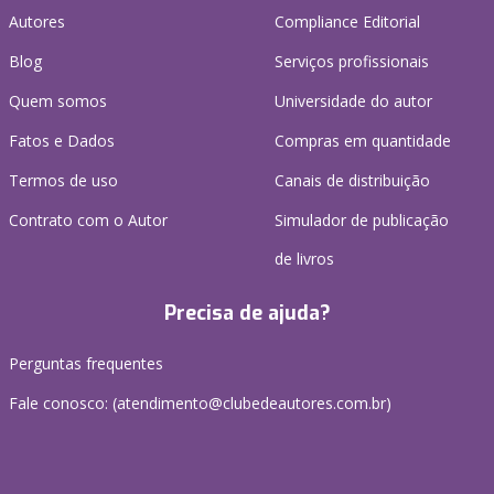
Autores
Compliance Editorial
Blog
Serviços profissionais
Quem somos
Universidade do autor
Fatos e Dados
Compras em quantidade
Termos de uso
Canais de distribuição
Contrato com o Autor
Simulador de publicação
de livros
Precisa de ajuda?
Perguntas frequentes
Fale conosco: (atendimento@clubedeautores.com.br)