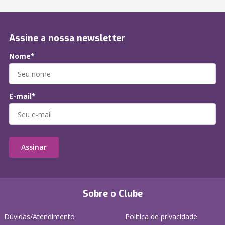
Assine a nossa newsletter
Nome*
E-mail*
Assinar
Sobre o Clube
Dúvidas/Atendimento
Política de privacidade