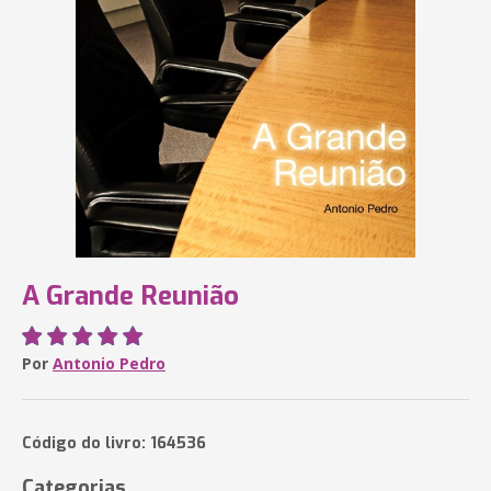
A Grande Reunião
Por
Antonio Pedro
Código do livro: 164536
Categorias