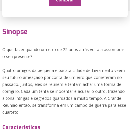
Sinopse
O que fazer quando um erro de 25 anos atrás volta a assombrar
o seu presente?
Quatro amigos da pequena e pacata cidade de Livramento vêem
seu futuro ameaçado por conta de um erro que cometeram no
passado. Juntos, eles se reúnem e tentam achar uma forma de
corrigi-lo. Cada um tenta se inocentar e acusar o outro, trazendo
a tona intrigas e segredos guardados a muito tempo. A Grande
Reunião então, se transforma em um campo de guerra para esse
quarteto.
Características