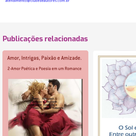
atendimento@clubedeautores.com.br
Publicações relacionadas