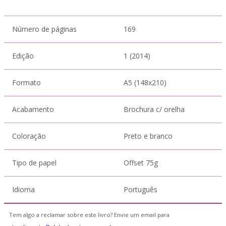
Número de páginas
169
Edição
1 (2014)
Formato
A5 (148x210)
Acabamento
Brochura c/ orelha
Coloração
Preto e branco
Tipo de papel
Offset 75g
Idioma
Português
Tem algo a reclamar sobre este livro? Envie um email para