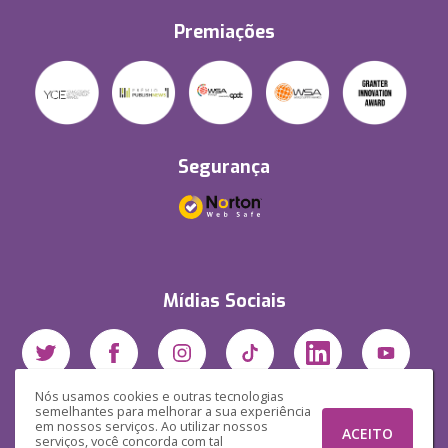
Premiações
Segurança
Mídias Sociais
Nós usamos cookies e outras tecnologias
semelhantes para melhorar a sua experiência
em nossos serviços. Ao utilizar nossos
ACEITO
serviços, você concorda com tal