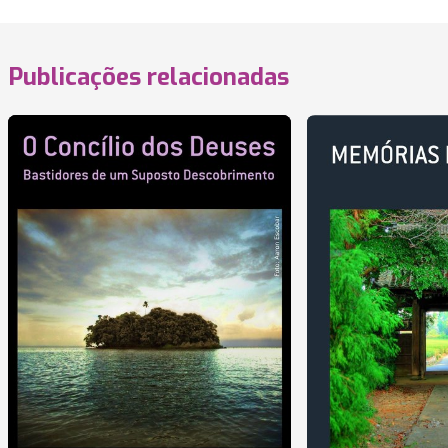
Publicações relacionadas