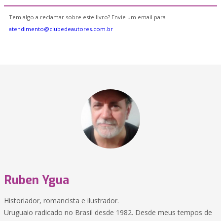
Tem algo a reclamar sobre este livro? Envie um email para
atendimento@clubedeautores.com.br
Ruben Ygua
Historiador, romancista e ilustrador.
Uruguaio radicado no Brasil desde 1982. Desde meus tempos de