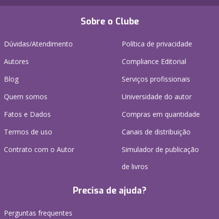
Sobre o Clube
Dúvidas/Atendimento
Política de privacidade
Autores
Compliance Editorial
Blog
Serviços profissionais
Quem somos
Universidade do autor
Fatos e Dados
Compras em quantidade
Termos de uso
Canais de distribuição
Contrato com o Autor
Simulador de publicação
de livros
Precisa de ajuda?
Perguntas frequentes