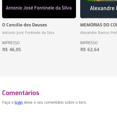
O Concílio dos Deuses
MEMÓRIAS DO CO
Antonio José Fontinele da Silva
Alexandre Barros Pin
IMPRESSO
IMPRESSO
R$ 46,05
R$ 62,64
Comentários
Faça o
login
deixe o seu comentário sobre o livro.