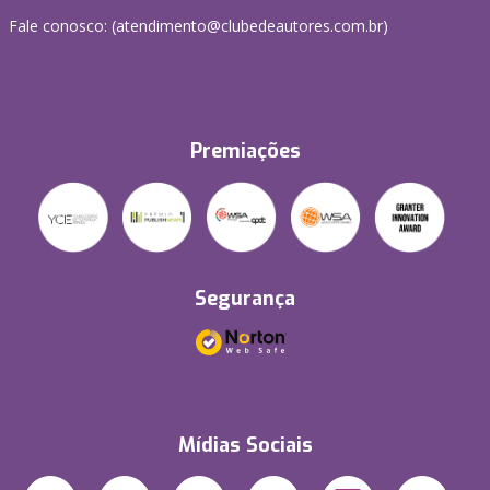
Fale conosco: (atendimento@clubedeautores.com.br)
Premiações
Segurança
Mídias Sociais