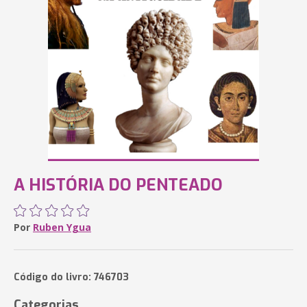
A HISTÓRIA DO PENTEADO
Por
Ruben Ygua
Código do livro: 746703
Categorias