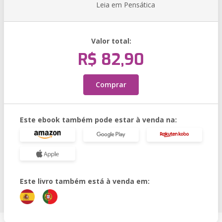
Leia em Pensática
Valor total:
R$ 82,90
Comprar
Este ebook também pode estar à venda na:
Este livro também está à venda em: