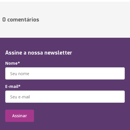
0 comentários
Assine a nossa newsletter
Nome*
E-mail*
Assinar