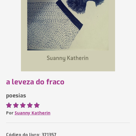
a leveza do fraco
poesias
Por
Suanny Katherin
Código do livro: 371357