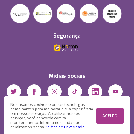
Segurança
Mídias Sociais
Nós usamos cookies e outras tecnologias
semelhantes para melhorar a sua experiência
em nossos serviços. Ao utilizar nossos
ACEITO
serviços, você concorda com tal
monitoramento. Informamos ainda que
atualizamos nossa
Política de Privacidade
.