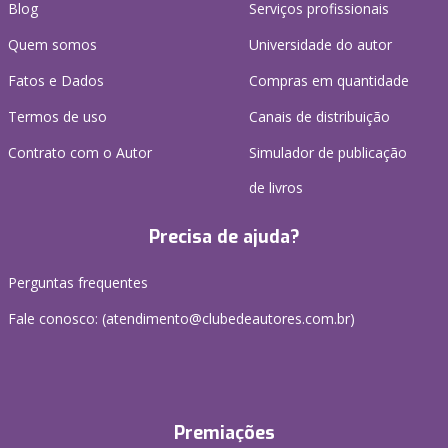
Blog
Serviços profissionais
Quem somos
Universidade do autor
Fatos e Dados
Compras em quantidade
Termos de uso
Canais de distribuição
Contrato com o Autor
Simulador de publicação
de livros
Precisa de ajuda?
Perguntas frequentes
Fale conosco: (atendimento@clubedeautores.com.br)
Premiações