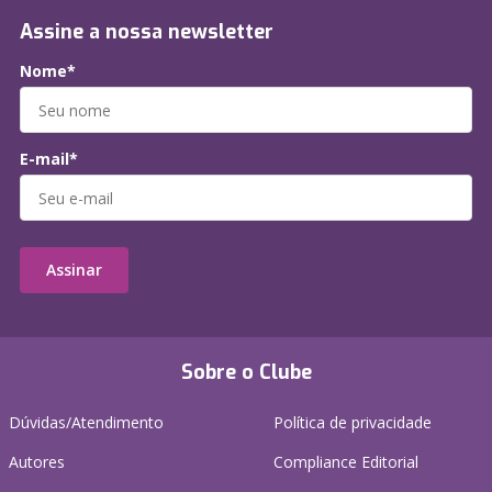
Assine a nossa newsletter
Nome*
E-mail*
Assinar
Sobre o Clube
Dúvidas/Atendimento
Política de privacidade
Autores
Compliance Editorial