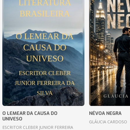
O LEMEAR DA CAUSA DO
NÉVOA NEGRA
UNIVESO
GLÁUCIA CARDOSO
ESCRITOR CLEBER JUNIOR FERREIRA