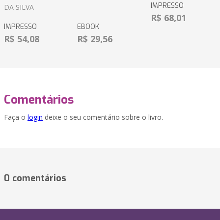
IMPRESSO
DA SILVA
R$ 68,01
IMPRESSO
EBOOK
R$ 54,08
R$ 29,56
Comentários
Faça o
login
deixe o seu comentário sobre o livro.
0 comentários