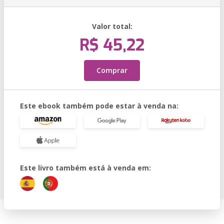
Valor total:
R$ 45,22
Comprar
Este ebook também pode estar à venda na:
Este livro também está à venda em: