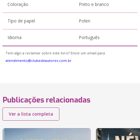
Coloração
Preto e branco
Tipo de papel
Polen
Idioma
Português
Tem algo a reclamar sobre este livro? Envie um email para
atendimento@clubedeautores.com.br
Publicações relacionadas
Ver a lista completa