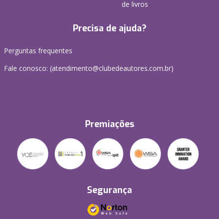
de livros
Precisa de ajuda?
Perguntas frequentes
Fale conosco: (atendimento@clubedeautores.com.br)
Premiações
Segurança