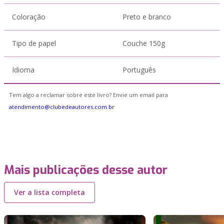
Coloração
Preto e branco
Tipo de papel
Couche 150g
Idioma
Português
Tem algo a reclamar sobre este livro? Envie um email para
atendimento@clubedeautores.com.br
Mais publicações desse autor
Ver a lista completa