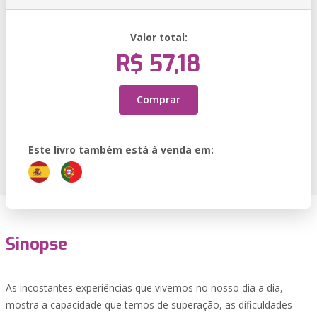
Valor total:
R$ 57,18
Comprar
Este livro também está à venda em:
Sinopse
As incostantes experiências que vivemos no nosso dia a dia,
mostra a capacidade que temos de superação, as dificuldades