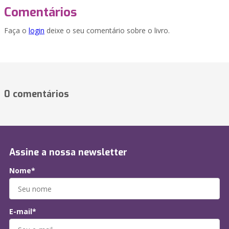
Comentários
Faça o
login
deixe o seu comentário sobre o livro.
0 comentários
Assine a nossa newsletter
Nome*
E-mail*