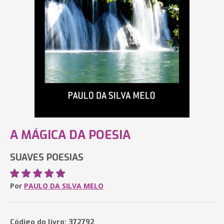
A MÁGICA DA POESIA
SUAVES POESIAS
Por
PAULO DA SILVA MELO
Código do livro: 372792