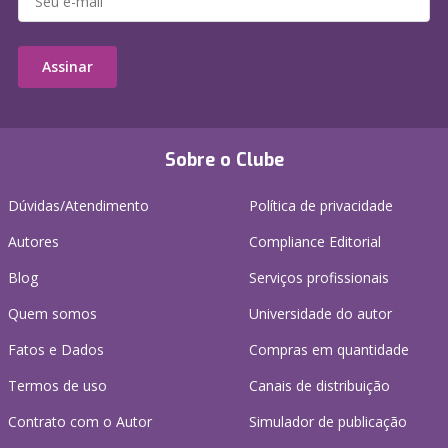
Assinar
Sobre o Clube
Dúvidas/Atendimento
Política de privacidade
Autores
Compliance Editorial
Blog
Serviços profissionais
Quem somos
Universidade do autor
Fatos e Dados
Compras em quantidade
Termos de uso
Canais de distribuição
Contrato com o Autor
Simulador de publicação