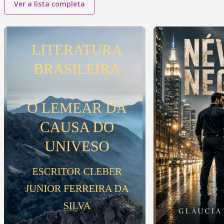
Ver a lista completa