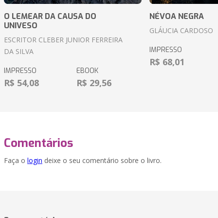
O LEMEAR DA CAUSA DO
NÉVOA NEGRA
UNIVESO
GLÁUCIA CARDOSO
ESCRITOR CLEBER JUNIOR FERREIRA
IMPRESSO
DA SILVA
R$ 68,01
IMPRESSO
EBOOK
R$ 54,08
R$ 29,56
Comentários
Faça o
login
deixe o seu comentário sobre o livro.