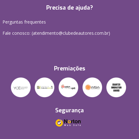
Precisa de ajuda?
Perguntas frequentes
Fale conosco: (atendimento@clubedeautores.com.br)
Premiações
Segurança