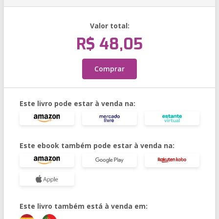
Valor total:
R$ 48,05
Comprar
Este livro pode estar à venda na:
Este ebook também pode estar à venda na:
Este livro também está à venda em: