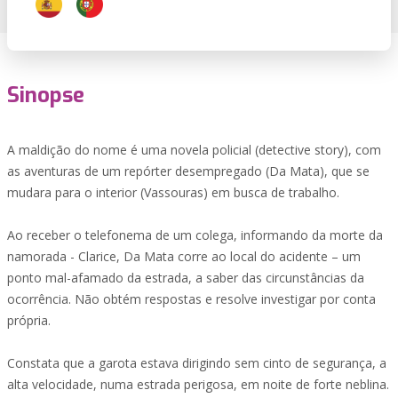
Sinopse
A maldição do nome é uma novela policial (detective story), com
as aventuras de um repórter desempregado (Da Mata), que se
mudara para o interior (Vassouras) em busca de trabalho.
Ao receber o telefonema de um colega, informando da morte da
namorada - Clarice, Da Mata corre ao local do acidente – um
ponto mal-afamado da estrada, a saber das circunstâncias da
ocorrência. Não obtém respostas e resolve investigar por conta
própria.
Constata que a garota estava dirigindo sem cinto de segurança, a
alta velocidade, numa estrada perigosa, em noite de forte neblina.