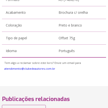
Acabamento
Brochura c/ orelha
Coloração
Preto e branco
Tipo de papel
Offset 75g
Idioma
Português
Tem algo a reclamar sobre este livro? Envie um email para
atendimento@clubedeautores.com.br
Publicações relacionadas