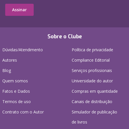
Assinar
Sobre o Clube
Dúvidas/Atendimento
Política de privacidade
Autores
Compliance Editorial
Blog
Serviços profissionais
Quem somos
Universidade do autor
Fatos e Dados
Compras em quantidade
Termos de uso
Canais de distribuição
Contrato com o Autor
Simulador de publicação
de livros