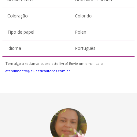
Coloração
Colorido
Tipo de papel
Polen
Idioma
Português
Tem algo a reclamar sobre este livro? Envie um email para
atendimento@clubedeautores.com.br