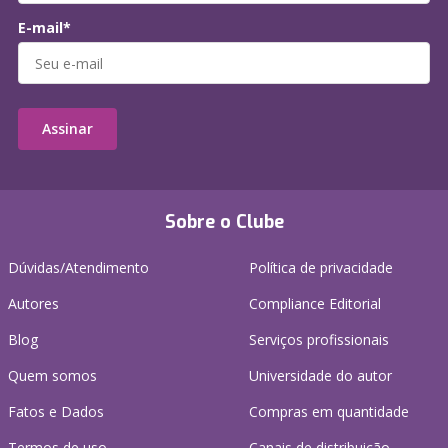
E-mail*
Assinar
Sobre o Clube
Dúvidas/Atendimento
Política de privacidade
Autores
Compliance Editorial
Blog
Serviços profissionais
Quem somos
Universidade do autor
Fatos e Dados
Compras em quantidade
Termos de uso
Canais de distribuição