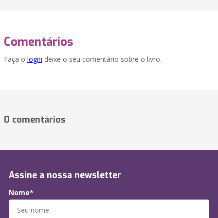
Comentários
Faça o
login
deixe o seu comentário sobre o livro.
0 comentários
Assine a nossa newsletter
Nome*