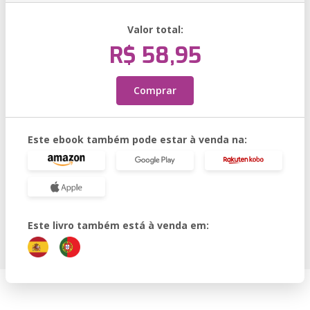
Valor total:
R$ 58,95
Comprar
Este ebook também pode estar à venda na:
Este livro também está à venda em: