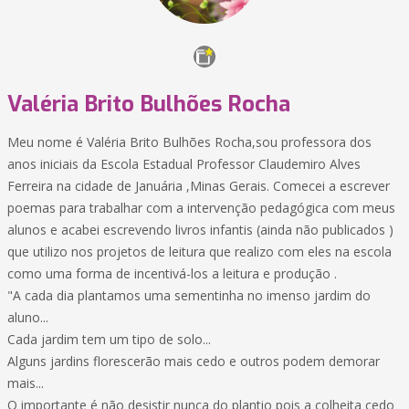
Valéria Brito Bulhões Rocha
Meu nome é Valéria Brito Bulhões Rocha,sou professora dos
anos iniciais da Escola Estadual Professor Claudemiro Alves
Ferreira na cidade de Januária ,Minas Gerais. Comecei a escrever
poemas para trabalhar com a intervenção pedagógica com meus
alunos e acabei escrevendo livros infantis (ainda não publicados )
que utilizo nos projetos de leitura que realizo com eles na escola
como uma forma de incentivá-los a leitura e produção .
"A cada dia plantamos uma sementinha no imenso jardim do
aluno...
Cada jardim tem um tipo de solo...
Alguns jardins florescerão mais cedo e outros podem demorar
mais...
O importante é não desistir nunca do plantio pois a colheita cedo