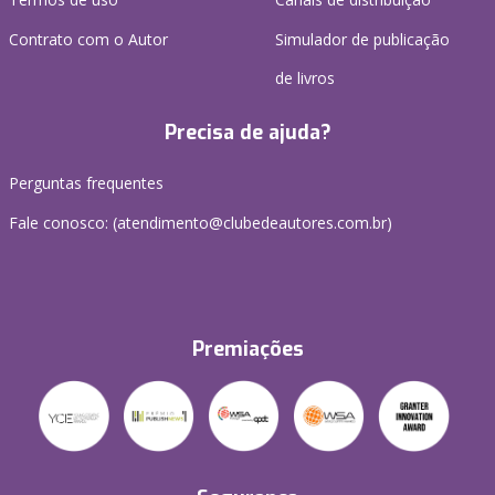
Contrato com o Autor
Simulador de publicação
de livros
Precisa de ajuda?
Perguntas frequentes
Fale conosco: (atendimento@clubedeautores.com.br)
Premiações