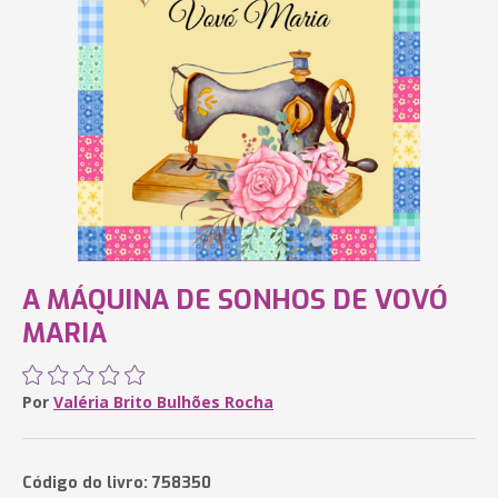
A MÁQUINA DE SONHOS DE VOVÓ
MARIA
Por
Valéria Brito Bulhões Rocha
Código do livro: 758350