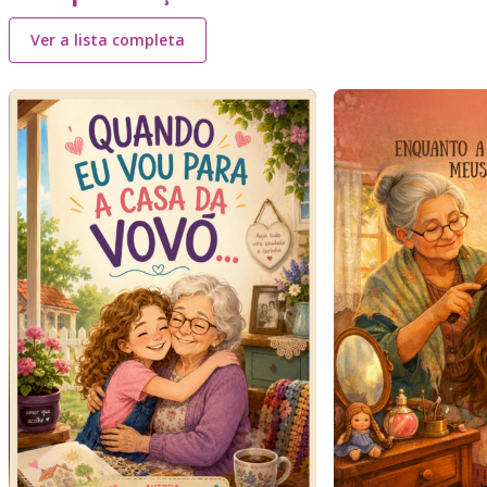
Ver a lista completa