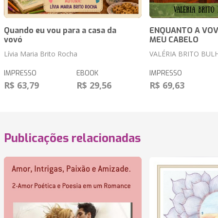
Quando eu vou para a casa da
ENQUANTO A VOV
vovó
MEU CABELO
Lívia Maria Brito Rocha
VALÉRIA BRITO BUL
IMPRESSO
EBOOK
IMPRESSO
R$ 63,79
R$ 29,56
R$ 69,63
Publicações relacionadas