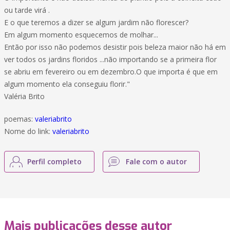
ou tarde virá .
E o que teremos a dizer se algum jardim não florescer?
Em algum momento esquecemos de molhar...
Então por isso não podemos desistir pois beleza maior não há em
ver todos os jardins floridos ...não importando se a primeira flor
se abriu em fevereiro ou em dezembro.O que importa é que em
algum momento ela conseguiu florir."
Valéria Brito
poemas:
valeriabrito
Nome do link:
valeriabrito
Perfil completo
Fale com o autor
Mais publicações desse autor