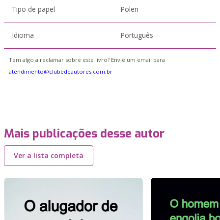
Tipo de papel
Polen
Idioma
Português
Tem algo a reclamar sobre este livro? Envie um email para
atendimento@clubedeautores.com.br
Mais publicações desse autor
Ver a lista completa