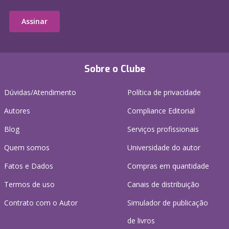
Assinar
Sobre o Clube
Dúvidas/Atendimento
Política de privacidade
Autores
Compliance Editorial
Blog
Serviços profissionais
Quem somos
Universidade do autor
Fatos e Dados
Compras em quantidade
Termos de uso
Canais de distribuição
Contrato com o Autor
Simulador de publicação
de livros