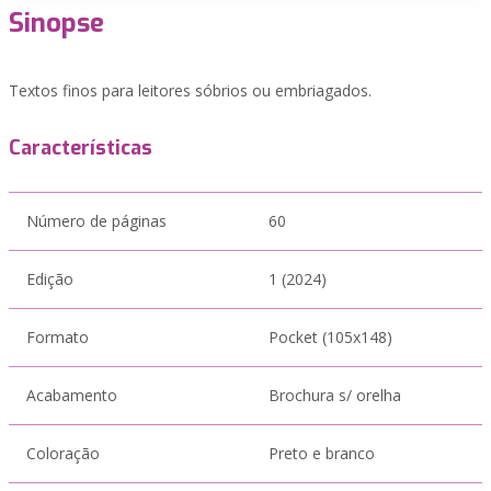
Sinopse
Textos finos para leitores sóbrios ou embriagados.
Características
Número de páginas
60
Edição
1 (2024)
Formato
Pocket (105x148)
Acabamento
Brochura s/ orelha
Coloração
Preto e branco