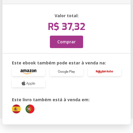
Valor total:
R$ 37,32
Comprar
Este ebook também pode estar à venda na:
Este livro também está à venda em: