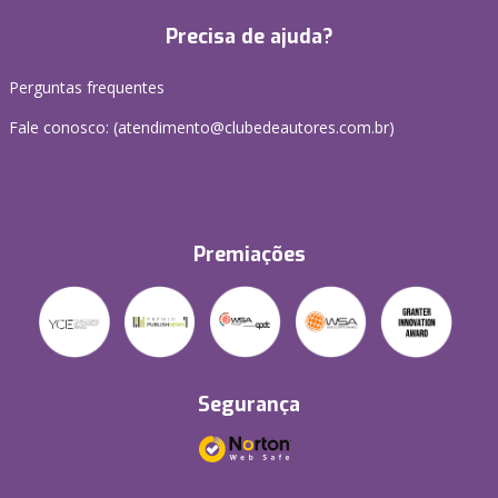
Precisa de ajuda?
Perguntas frequentes
Fale conosco: (atendimento@clubedeautores.com.br)
Premiações
Segurança