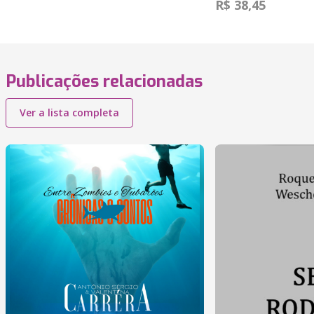
R$ 38,45
Publicações relacionadas
Ver a lista completa