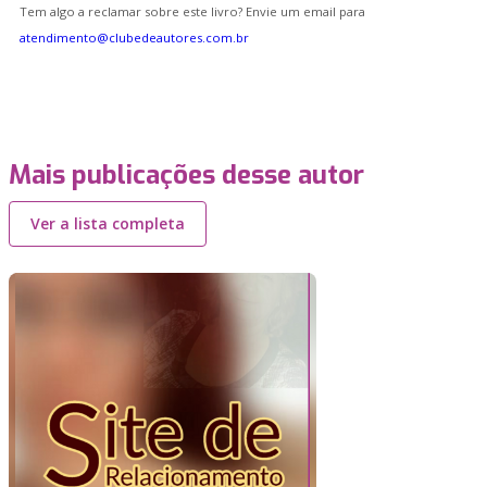
Tem algo a reclamar sobre este livro? Envie um email para
atendimento@clubedeautores.com.br
Mais publicações desse autor
Ver a lista completa