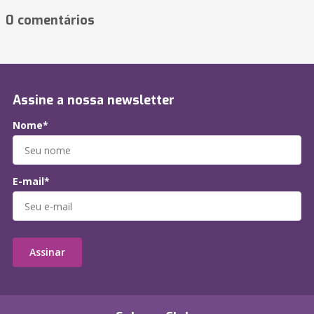
0 comentários
Assine a nossa newsletter
Nome*
E-mail*
Assinar