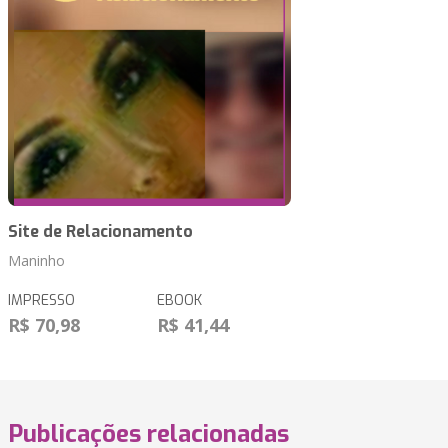
Site de Relacionamento
Maninho
IMPRESSO
EBOOK
R$ 70,98
R$ 41,44
Publicações relacionadas