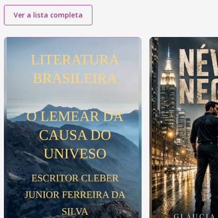
Ver a lista completa