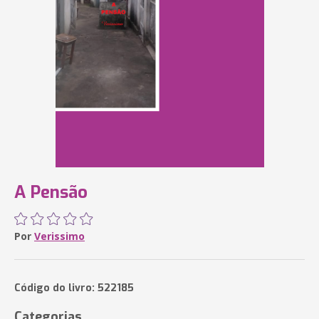
A Pensão
Por
Verissimo
Código do livro: 522185
Categorias