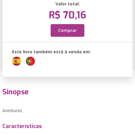
Valor total:
R$ 70,16
Comprar
Este livro também está à venda em:
Sinopse
Aventuras,
Características