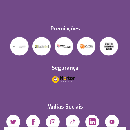
Premiações
Segurança
Mídias Sociais