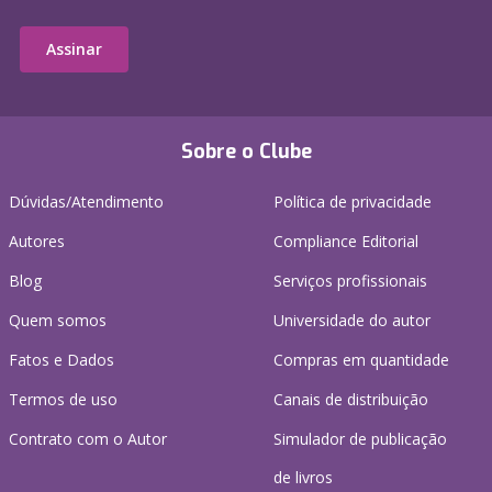
Assinar
Sobre o Clube
Dúvidas/Atendimento
Política de privacidade
Autores
Compliance Editorial
Blog
Serviços profissionais
Quem somos
Universidade do autor
Fatos e Dados
Compras em quantidade
Termos de uso
Canais de distribuição
Contrato com o Autor
Simulador de publicação
de livros