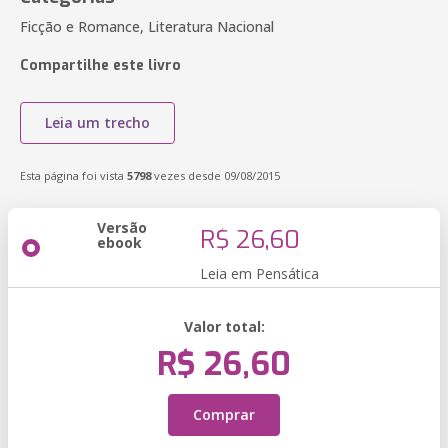
Ficção e Romance, Literatura Nacional
Compartilhe este livro
Leia um trecho
Esta página foi vista
5798
vezes desde 09/08/2015
Versão
R$ 26,60
ebook
Leia em Pensática
Valor total:
R$ 26,60
Comprar