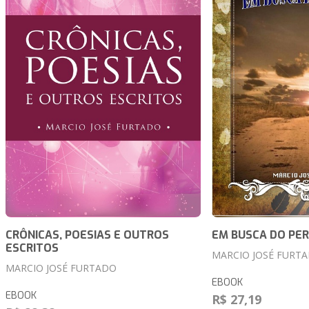
CRÔNICAS, POESIAS E OUTROS
EM BUSCA DO PE
ESCRITOS
MARCIO JOSÉ FURT
MARCIO JOSÉ FURTADO
EBOOK
EBOOK
R$ 27,19