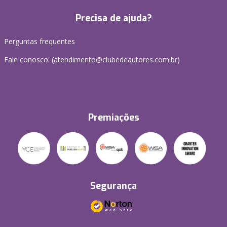
Precisa de ajuda?
Perguntas frequentes
Fale conosco: (atendimento@clubedeautores.com.br)
Premiações
Segurança