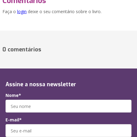
Comentários
Faça o
login
deixe o seu comentário sobre o livro.
0 comentários
Assine a nossa newsletter
Nome*
E-mail*