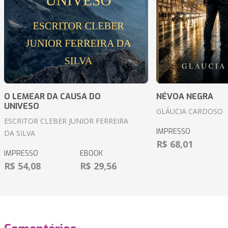
O LEMEAR DA CAUSA DO
NÉVOA NEGRA
UNIVESO
GLÁUCIA CARDOSO
ESCRITOR CLEBER JUNIOR FERREIRA
IMPRESSO
DA SILVA
R$ 68,01
IMPRESSO
EBOOK
R$ 54,08
R$ 29,56