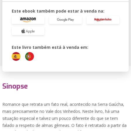
Este ebook também pode estar à venda na:
Este livro também está à venda em:
Sinopse
Romance que retrata um fato real, acontecido na Serra Gaúcha,
mais precisamente no Vale dos Vinhedos. Neste livro, há uma
situação especial e talvez um pouco diferente do que se tem
falado a respeito de almas gêmeas. O fato é retratado a partir da