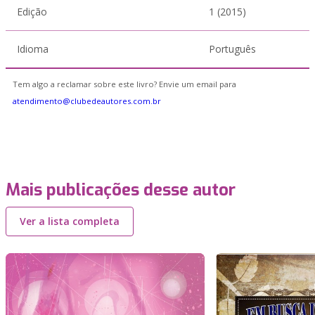
Edição
1 (2015)
Idioma
Português
Tem algo a reclamar sobre este livro? Envie um email para
atendimento@clubedeautores.com.br
Mais publicações desse autor
Ver a lista completa