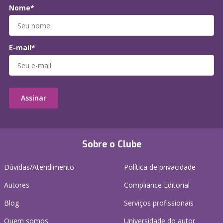
Nome*
E-mail*
Assinar
Sobre o Clube
Dúvidas/Atendimento
Política de privacidade
Autores
Compliance Editorial
Blog
Serviços profissionais
Quem somos
Universidade do autor