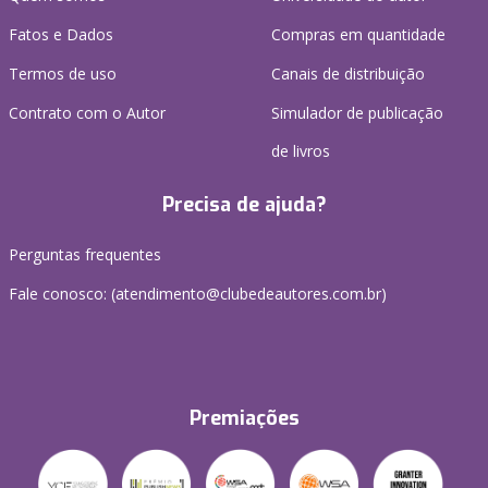
Fatos e Dados
Compras em quantidade
Termos de uso
Canais de distribuição
Contrato com o Autor
Simulador de publicação
de livros
Precisa de ajuda?
Perguntas frequentes
Fale conosco: (atendimento@clubedeautores.com.br)
Premiações