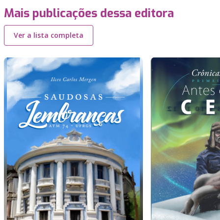
Mais publicações dessa editora
Ver a lista completa