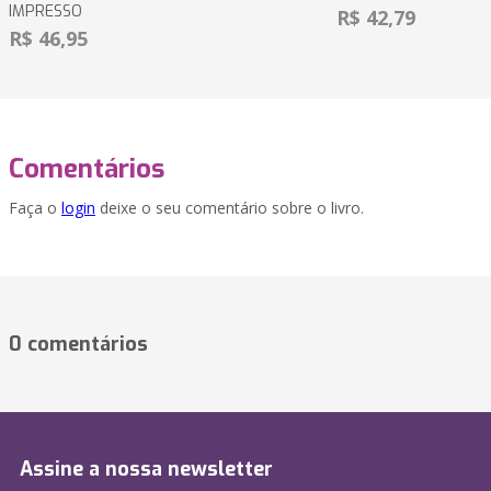
IMPRESSO
R$ 42,79
R$ 46,95
Comentários
Faça o
login
deixe o seu comentário sobre o livro.
0 comentários
Assine a nossa newsletter