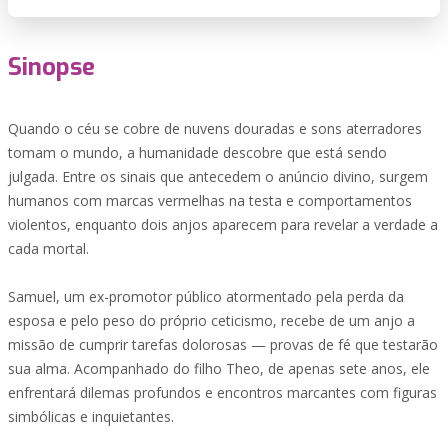
Sinopse
Quando o céu se cobre de nuvens douradas e sons aterradores
tomam o mundo, a humanidade descobre que está sendo
julgada. Entre os sinais que antecedem o anúncio divino, surgem
humanos com marcas vermelhas na testa e comportamentos
violentos, enquanto dois anjos aparecem para revelar a verdade a
cada mortal.
Samuel, um ex-promotor público atormentado pela perda da
esposa e pelo peso do próprio ceticismo, recebe de um anjo a
missão de cumprir tarefas dolorosas — provas de fé que testarão
sua alma. Acompanhado do filho Theo, de apenas sete anos, ele
enfrentará dilemas profundos e encontros marcantes com figuras
simbólicas e inquietantes.