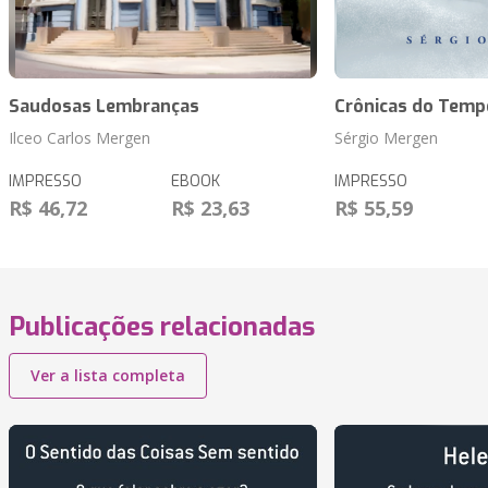
Saudosas Lembranças
Crônicas do Temp
Ilceo Carlos Mergen
Sérgio Mergen
IMPRESSO
EBOOK
IMPRESSO
R$ 46,72
R$ 23,63
R$ 55,59
Publicações relacionadas
Ver a lista completa