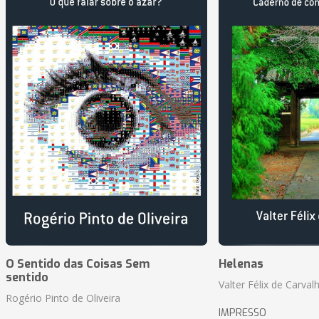
O Sentido das Coisas Sem
Helenas
sentido
Valter Félix de Carval
Rogério Pinto de Oliveira
IMPRESSO