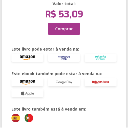
Valor total:
R$ 53,09
Comprar
Este livro pode estar à venda na:
Este ebook também pode estar à venda na:
Este livro também está à venda em: