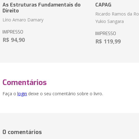
As Estruturas Fundamentais do
CAPAG
Direito
Ricardo Ramos da Roc
Lírio Amaro Damary
Yukio Sangara
IMPRESSO
IMPRESSO
R$ 94,90
R$ 119,99
Comentários
Faça o
login
deixe o seu comentário sobre o livro.
0 comentários