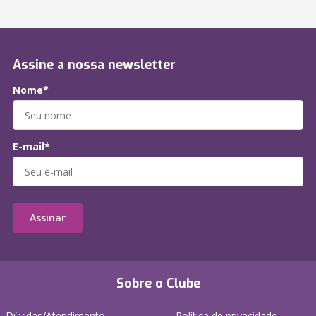
Assine a nossa newsletter
Nome*
E-mail*
Assinar
Sobre o Clube
Dúvidas/Atendimento
Política de privacidade