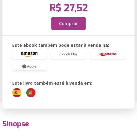
R$ 27,52
Comprar
Este ebook também pode estar à venda na:
Este livro também está à venda em:
Sinopse