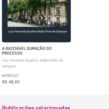
A RAZOÁVEL DURAÇÃO DO
PROCESSO
Luiz Fernando Quadros Malta Pinto de
Sampaio
IMPRESSO
R$ 48,69
Publicações relacionadas