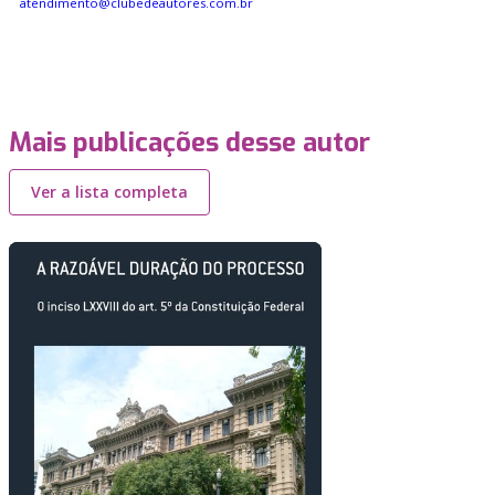
atendimento@clubedeautores.com.br
Mais publicações desse autor
Ver a lista completa