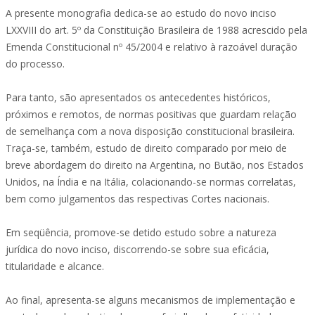
A presente monografia dedica-se ao estudo do novo inciso
LXXVIII do art. 5º da Constituição Brasileira de 1988 acrescido pela
Emenda Constitucional nº 45/2004 e relativo à razoável duração
do processo.
Para tanto, são apresentados os antecedentes históricos,
próximos e remotos, de normas positivas que guardam relação
de semelhança com a nova disposição constitucional brasileira.
Traça-se, também, estudo de direito comparado por meio de
breve abordagem do direito na Argentina, no Butão, nos Estados
Unidos, na Índia e na Itália, colacionando-se normas correlatas,
bem como julgamentos das respectivas Cortes nacionais.
Em seqüência, promove-se detido estudo sobre a natureza
jurídica do novo inciso, discorrendo-se sobre sua eficácia,
titularidade e alcance.
Ao final, apresenta-se alguns mecanismos de implementação e