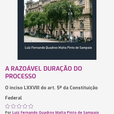
A RAZOÁVEL DURAÇÃO DO
PROCESSO
O inciso LXXVIII do art. 5º da Constituição
Federal
Por
Luiz Fernando Quadros Malta Pinto de Sampaio