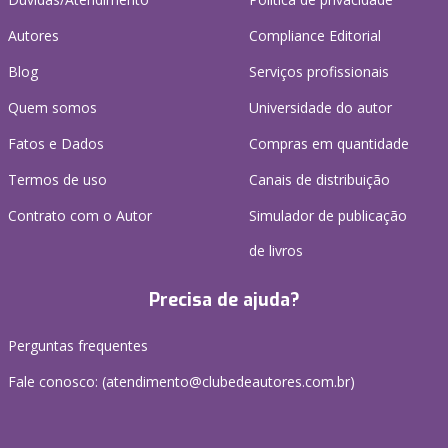
Autores
Compliance Editorial
Blog
Serviços profissionais
Quem somos
Universidade do autor
Fatos e Dados
Compras em quantidade
Termos de uso
Canais de distribuição
Contrato com o Autor
Simulador de publicação
de livros
Precisa de ajuda?
Perguntas frequentes
Fale conosco: (atendimento@clubedeautores.com.br)