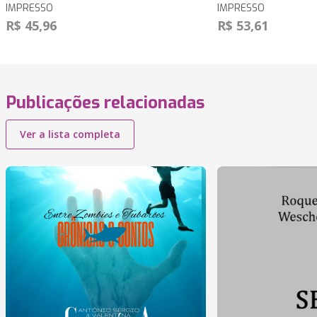
IMPRESSO
IMPRESSO
R$ 45,96
R$ 53,61
Publicações relacionadas
Ver a lista completa