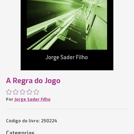
A Regra do Jogo
Por
Jorge Sader Filho
Código do livro: 250224
Categorias