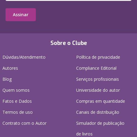
Assinar
Sobre o Clube
Dúvidas/Atendimento
Política de privacidade
Autores
Compliance Editorial
Blog
Serviços profissionais
Quem somos
Universidade do autor
Fatos e Dados
Compras em quantidade
Termos de uso
Canais de distribuição
Contrato com o Autor
Simulador de publicação
de livros