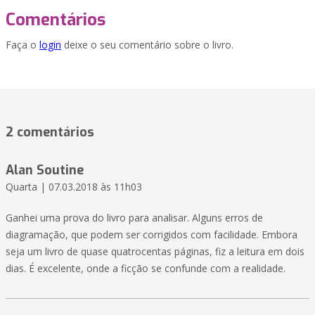
Comentários
Faça o
login
deixe o seu comentário sobre o livro.
2 comentários
Alan Soutine
Quarta | 07.03.2018 às 11h03
Ganhei uma prova do livro para analisar. Alguns erros de
diagramação, que podem ser corrigidos com facilidade. Embora
seja um livro de quase quatrocentas páginas, fiz a leitura em dois
dias. É excelente, onde a ficção se confunde com a realidade.