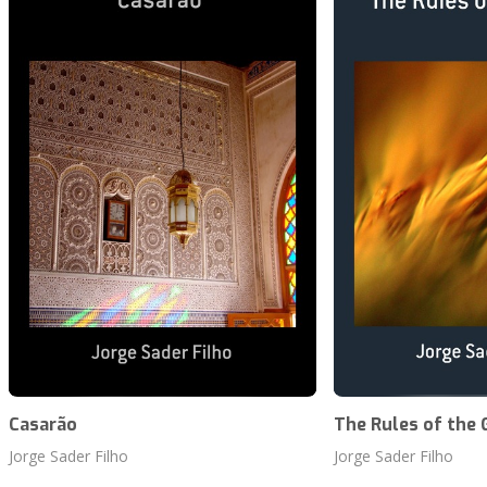
Casarão
The Rules of the
Jorge Sader Filho
Jorge Sader Filho