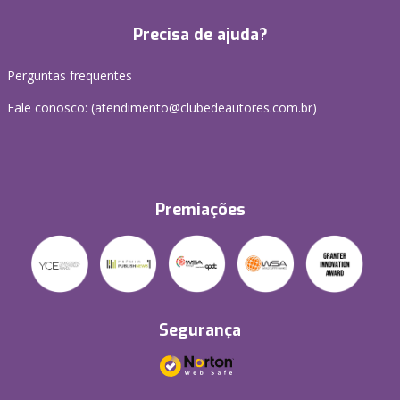
Precisa de ajuda?
Perguntas frequentes
Fale conosco: (atendimento@clubedeautores.com.br)
Premiações
Segurança