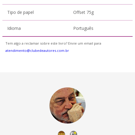
Tipo de papel
Offset 75g
Idioma
Português
Tem algo a reclamar sobre este livro? Envie um email para
atendimento@clubedeautores.com.br