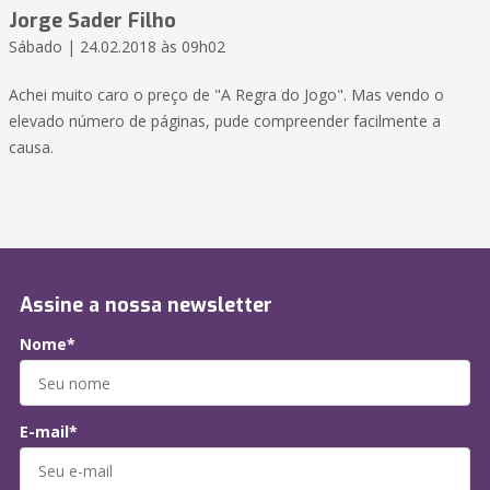
Jorge Sader Filho
Sábado | 24.02.2018 às 09h02
Achei muito caro o preço de "A Regra do Jogo". Mas vendo o
elevado número de páginas, pude compreender facilmente a
causa.
Assine a nossa newsletter
Nome*
E-mail*