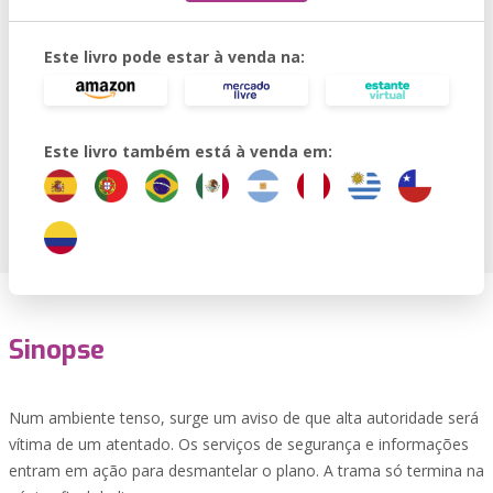
Este livro pode estar à venda na:
Este livro também está à venda em:
Sinopse
Num ambiente tenso, surge um aviso de que alta autoridade será
vítima de um atentado. Os serviços de segurança e informações
entram em ação para desmantelar o plano. A trama só termina na