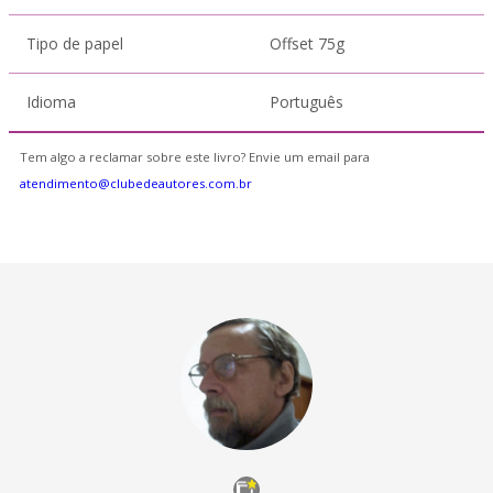
Tipo de papel
Offset 75g
Idioma
Português
Tem algo a reclamar sobre este livro? Envie um email para
atendimento@clubedeautores.com.br