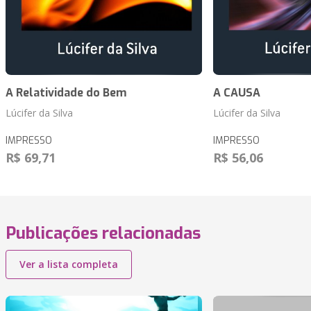
A Relatividade do Bem
A CAUSA
Lúcifer da Silva
Lúcifer da Silva
IMPRESSO
IMPRESSO
R$ 69,71
R$ 56,06
Publicações relacionadas
Ver a lista completa