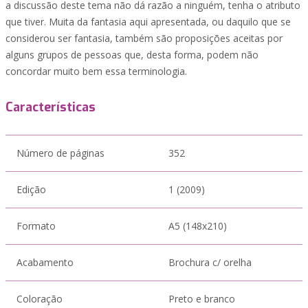
a discussão deste tema não dá razão a ninguém, tenha o atributo
que tiver. Muita da fantasia aqui apresentada, ou daquilo que se
considerou ser fantasia, também são proposições aceitas por
alguns grupos de pessoas que, desta forma, podem não
concordar muito bem essa terminologia.
Características
Número de páginas
352
Edição
1 (2009)
Formato
A5 (148x210)
Acabamento
Brochura c/ orelha
Coloração
Preto e branco