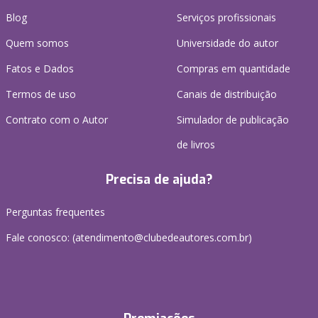
Blog
Serviços profissionais
Quem somos
Universidade do autor
Fatos e Dados
Compras em quantidade
Termos de uso
Canais de distribuição
Contrato com o Autor
Simulador de publicação
de livros
Precisa de ajuda?
Perguntas frequentes
Fale conosco: (atendimento@clubedeautores.com.br)