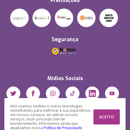
Premiações
Segurança
Mídias Sociais
Nós usamos cookies e outras tecnologias
semelhantes para melhorar a sua experiência
em nossos serviços. Ao utilizar nossos
ACEITO
serviços, você concorda com tal
monitoramento. Informamos ainda que
atualizamos nossa
Política de Privacidade
.