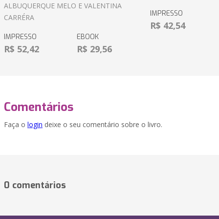
ALBUQUERQUE MELO E VALENTINA
IMPRESSO
CARRÉRA
R$ 42,54
IMPRESSO
EBOOK
R$ 52,42
R$ 29,56
Comentários
Faça o
login
deixe o seu comentário sobre o livro.
0 comentários