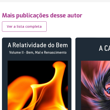
Mais publicações desse autor
Ver a lista completa