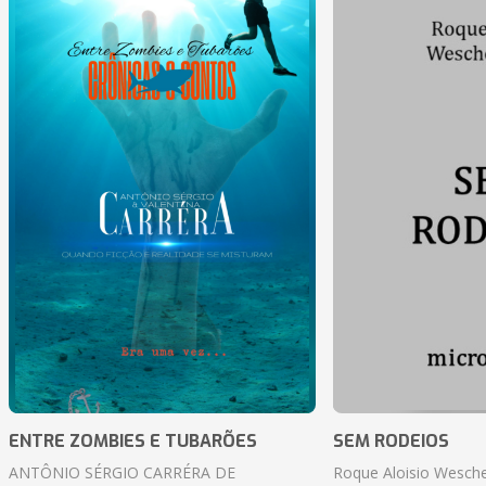
ENTRE ZOMBIES E TUBARÕES
SEM RODEIOS
ANTÔNIO SÉRGIO CARRÉRA DE
Roque Aloisio Wesche