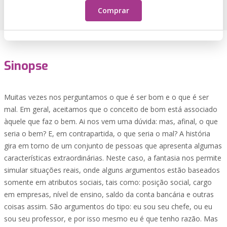
Comprar
Sinopse
Muitas vezes nos perguntamos o que é ser bom e o que é ser
mal. Em geral, aceitamos que o conceito de bom está associado
àquele que faz o bem. Ai nos vem uma dúvida: mas, afinal, o que
seria o bem? E, em contrapartida, o que seria o mal? A história
gira em torno de um conjunto de pessoas que apresenta algumas
características extraordinárias. Neste caso, a fantasia nos permite
simular situações reais, onde alguns argumentos estão baseados
somente em atributos sociais, tais como: posição social, cargo
em empresas, nível de ensino, saldo da conta bancária e outras
coisas assim. São argumentos do tipo: eu sou seu chefe, ou eu
sou seu professor, e por isso mesmo eu é que tenho razão. Mas