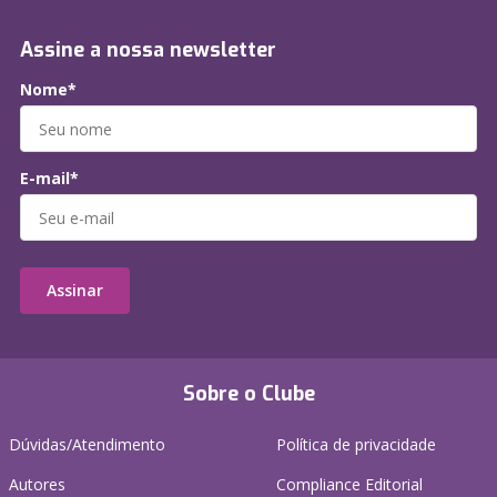
Assine a nossa newsletter
Nome*
E-mail*
Assinar
Sobre o Clube
Dúvidas/Atendimento
Política de privacidade
Autores
Compliance Editorial