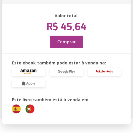
Valor total:
R$ 45,64
Comprar
Este ebook também pode estar à venda na:
Este livro também está à venda em: