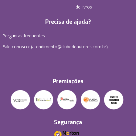
de livros
Precisa de ajuda?
Perguntas frequentes
Fale conosco: (atendimento@clubedeautores.com.br)
Premiações
Segurança