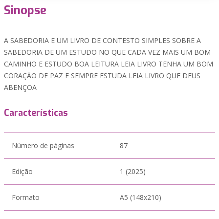
Sinopse
A SABEDORIA E UM LIVRO DE CONTESTO SIMPLES SOBRE A
SABEDORIA DE UM ESTUDO NO QUE CADA VEZ MAIS UM BOM
CAMINHO E ESTUDO BOA LEITURA LEIA LIVRO TENHA UM BOM
CORAÇÃO DE PAZ E SEMPRE ESTUDA LEIA LIVRO QUE DEUS
ABENÇOA
Características
Número de páginas
87
Edição
1 (2025)
Formato
A5 (148x210)