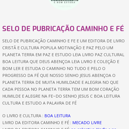
SELO DE PUBRICAÇÃO CAMINHO E FÉ
SELO DE PUBRICAÇÃO CAMINHO E FE E UM EDITORA DE LIVRO
CRISTÃ E CULTURA POPULA MOTIVAÇÃO E PAZ PELO UM
PLANETA TERRA EM PAZ E ESTUDO LEIA LIVRO PAZ CULTURAL
BOA LEITURA QUE DEUS ABENÇOA LEIA LIVRO E COLEÇÃO E
BOM LER E ESTUDA O CAMINHO NO TUDO E PELO O
PROGRESSO DA FÉ QUE NOSSO SENHO JESUS ABENÇOA O
PLANETA TERRA DE MUITA HUMILDADE E ALEGRIA NO QUE
CADA PESSOA NO PLANETA TERRA TEM UM BOM CORAÇÃO
HUMILDE E ALEGRE NA FE~DO SENHO JESUS C BOA LEITURA
CULTURA E ESTUDO A PALAVRA DE FÉ
O LIVRO E CULTURA :
BOA LEITURA
LIVRO DA EDITORA CAMINHO E FÉ :
MECADO LIVRE