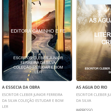
A ESSECIA DA OBRA
AS AGUA DO RIO
ESCRITOR CLEBER JUNIOR FERREIRA
ESCRITOR CLEBER J
DA SILVA COLEÇÃO ESTUDAR E BOM
DA SILVA
LER
IMPRESSO