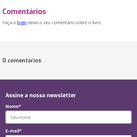
Comentários
Faça o
login
deixe o seu comentário sobre o livro.
0 comentários
Assine a nossa newsletter
Nome*
E-mail*