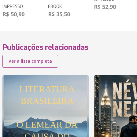
R$ 52,90
IMPRESSO
EBOOK
R$ 50,90
R$ 35,50
Publicações relacionadas
Ver a lista completa