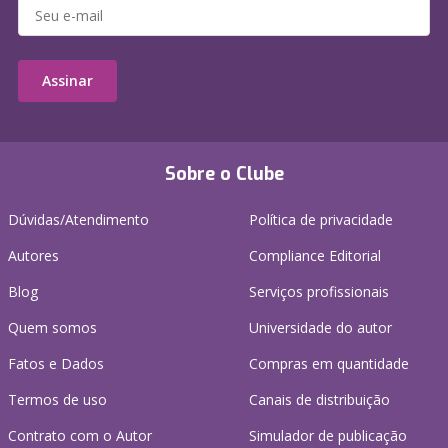
Assinar
Sobre o Clube
Dúvidas/Atendimento
Política de privacidade
Autores
Compliance Editorial
Blog
Serviços profissionais
Quem somos
Universidade do autor
Fatos e Dados
Compras em quantidade
Termos de uso
Canais de distribuição
Contrato com o Autor
Simulador de publicação