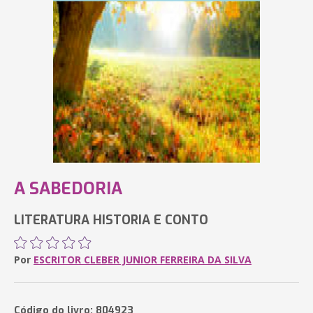
A SABEDORIA
LITERATURA HISTORIA E CONTO
Por
ESCRITOR CLEBER JUNIOR FERREIRA DA SILVA
Código do livro: 804923