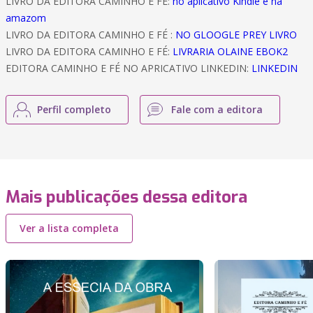
LIVRO DA EDITORA CAMINHO E FÉ:
no aplicativo Kindle e na
amazom
LIVRO DA EDITORA CAMINHO E FÉ :
NO GLOOGLE PREY LIVRO
LIVRO DA EDITORA CAMINHO E FÉ:
LIVRARIA OLAINE EBOK2
EDITORA CAMINHO E FÉ NO APRICATIVO LINKEDIN:
LINKEDIN
Perfil completo
Fale com a editora
Mais publicações dessa editora
Ver a lista completa