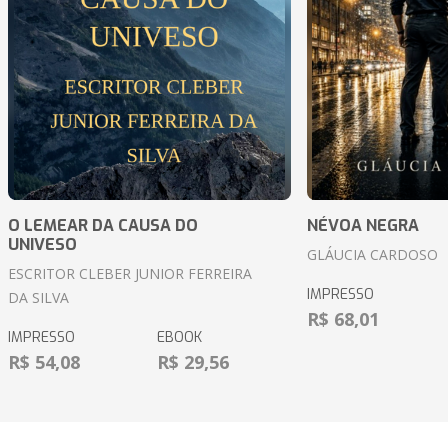
O LEMEAR DA CAUSA DO
NÉVOA NEGRA
UNIVESO
GLÁUCIA CARDOSO
ESCRITOR CLEBER JUNIOR FERREIRA
IMPRESSO
DA SILVA
R$ 68,01
IMPRESSO
EBOOK
R$ 54,08
R$ 29,56