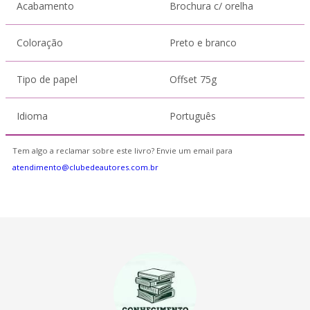
Acabamento
Brochura c/ orelha
Coloração
Preto e branco
Tipo de papel
Offset 75g
Idioma
Português
Tem algo a reclamar sobre este livro? Envie um email para
atendimento@clubedeautores.com.br