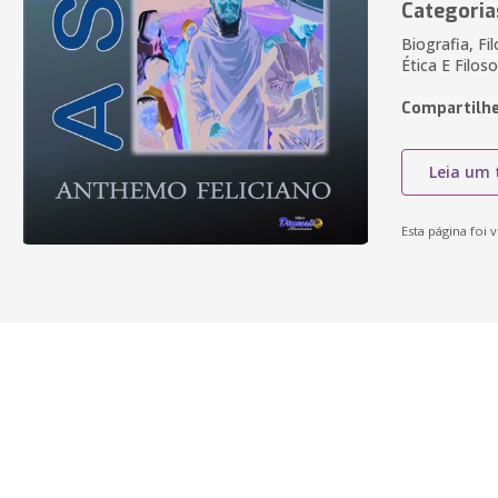
Categoria
Biografia, Fil
Ética E Filos
Compartilhe
Leia um 
Esta página foi v