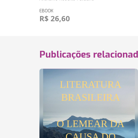
EBOOK
R$ 26,60
Publicações relaciona