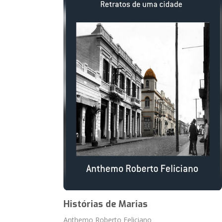
Histórias de Marias
Anthemo Roberto Feliciano