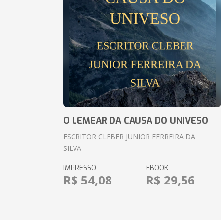
O LEMEAR DA CAUSA DO UNIVESO
ESCRITOR CLEBER JUNIOR FERREIRA DA
SILVA
IMPRESSO
EBOOK
R$ 54,08
R$ 29,56