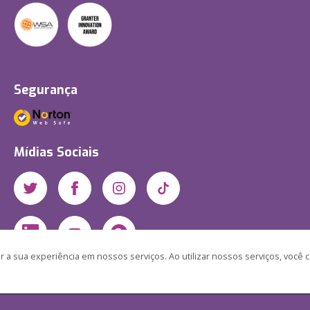
Segurança
Mídias Sociais
 a sua experiência em nossos serviços. Ao utilizar nossos serviços, você