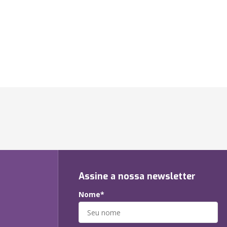
Assine a nossa newsletter
Nome*