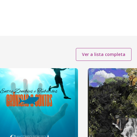
Ver a lista completa