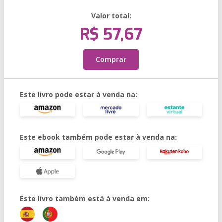
Valor total:
R$ 57,67
Comprar
Este livro pode estar à venda na:
Este ebook também pode estar à venda na:
Este livro também está à venda em: