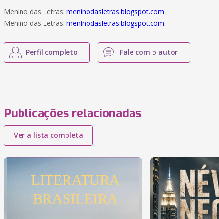
Menino das Letras:
meninodasletras.blogspot.com
Menino das Letras:
meninodasletras.blogspot.com
Perfil completo
Fale com o autor
Publicações relacionadas
Ver a lista completa