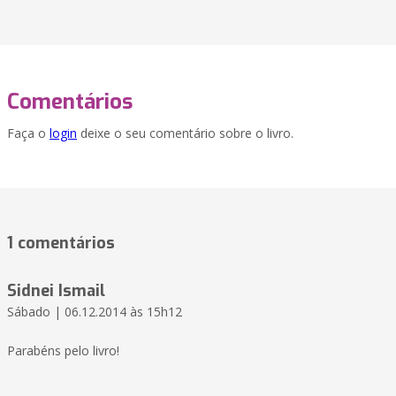
Comentários
Faça o
login
deixe o seu comentário sobre o livro.
1 comentários
Sidnei Ismail
Sábado | 06.12.2014 às 15h12
Parabéns pelo livro!