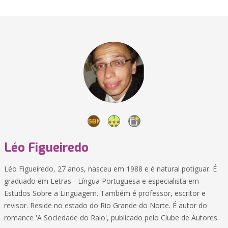
Léo Figueiredo
Léo Figueiredo, 27 anos, nasceu em 1988 e é natural potiguar. É
graduado em Letras - Língua Portuguesa e especialista em
Estudos Sobre a Linguagem. Também é professor, escritor e
revisor. Reside no estado do Rio Grande do Norte. É autor do
romance 'A Sociedade do Raio', publicado pelo Clube de Autores.