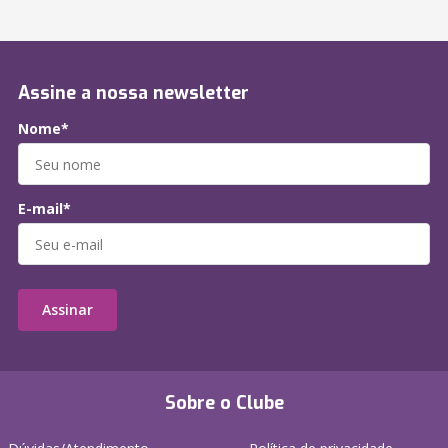
Assine a nossa newsletter
Nome*
E-mail*
Assinar
Sobre o Clube