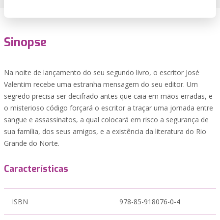
Sinopse
Na noite de lançamento do seu segundo livro, o escritor José
Valentim recebe uma estranha mensagem do seu editor. Um
segredo precisa ser decifrado antes que caia em mãos erradas, e
o misterioso código forçará o escritor a traçar uma jornada entre
sangue e assassinatos, a qual colocará em risco a segurança de
sua família, dos seus amigos, e a existência da literatura do Rio
Grande do Norte.
Características
ISBN
978-85-918076-0-4