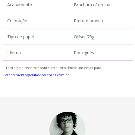
Acabamento
Brochura c/ orelha
Coloração
Preto e branco
Tipo de papel
Offset 75g
Idioma
Português
Tem algo a reclamar sobre este livro? Envie um email para
atendimento@clubedeautores.com.br