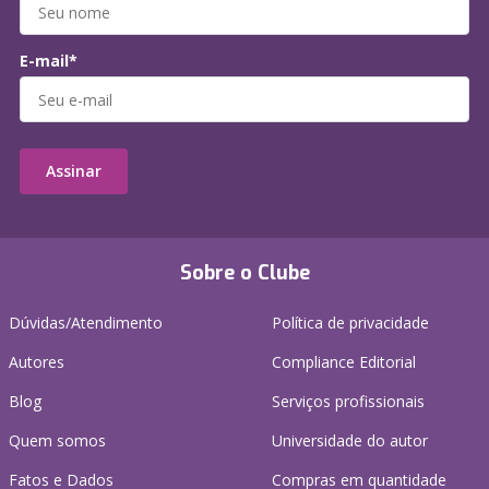
E-mail*
Assinar
Sobre o Clube
Dúvidas/Atendimento
Política de privacidade
Autores
Compliance Editorial
Blog
Serviços profissionais
Quem somos
Universidade do autor
Fatos e Dados
Compras em quantidade