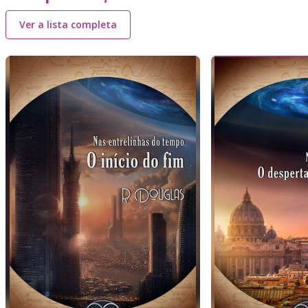
Ver a lista completa