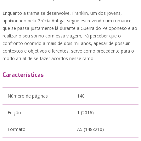
Enquanto a trama se desenvolve, Franklin, um dos jovens,
apaixonado pela Grécia Antiga, segue escrevendo um romance,
que se passa justamente lá durante a Guerra do Peloponeso e ao
realizar o seu sonho com essa viagem, irá perceber que o
confronto ocorrido a mais de dois mil anos, apesar de possuir
contextos e objetivos diferentes, serve como precedente para o
modo atual de se fazer acordos nesse ramo.
Características
Número de páginas
148
Edição
1 (2016)
Formato
A5 (148x210)