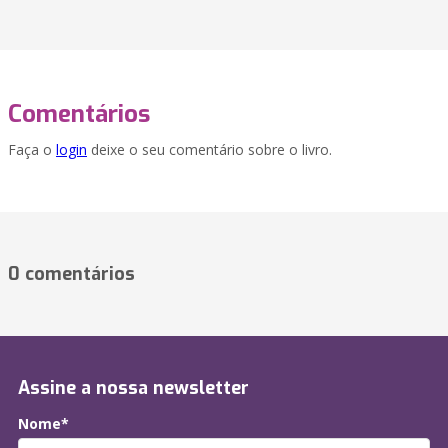
Comentários
Faça o
login
deixe o seu comentário sobre o livro.
0 comentários
Assine a nossa newsletter
Nome*