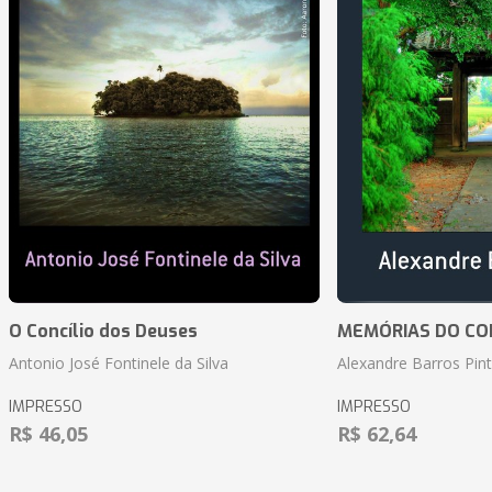
O Concílio dos Deuses
MEMÓRIAS DO CO
Antonio José Fontinele da Silva
Alexandre Barros Pin
IMPRESSO
IMPRESSO
R$ 46,05
R$ 62,64