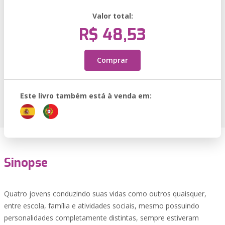
Valor total:
R$ 48,53
Comprar
Este livro também está à venda em:
Sinopse
Quatro jovens conduzindo suas vidas como outros quaisquer,
entre escola, família e atividades sociais, mesmo possuindo
personalidades completamente distintas, sempre estiveram