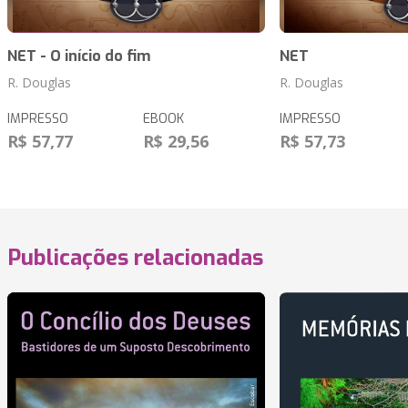
NET - O início do fim
NET
R. Douglas
R. Douglas
IMPRESSO
EBOOK
IMPRESSO
R$ 57,77
R$ 29,56
R$ 57,73
Publicações relacionadas