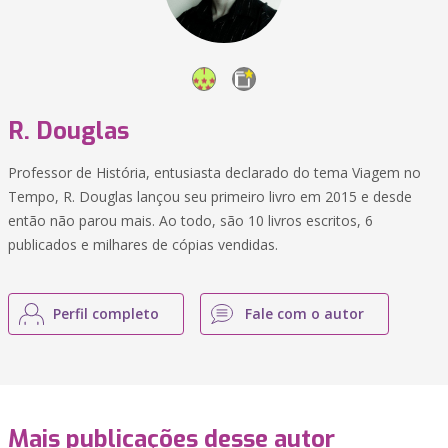
R. Douglas
Professor de História, entusiasta declarado do tema Viagem no
Tempo, R. Douglas lançou seu primeiro livro em 2015 e desde
então não parou mais. Ao todo, são 10 livros escritos, 6
publicados e milhares de cópias vendidas.
Perfil completo
Fale com o autor
Mais publicações desse autor