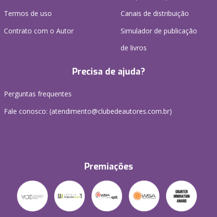
Termos de uso
Canais de distribuição
Contrato com o Autor
Simulador de publicação
de livros
Precisa de ajuda?
Perguntas frequentes
Fale conosco: (atendimento@clubedeautores.com.br)
Premiações