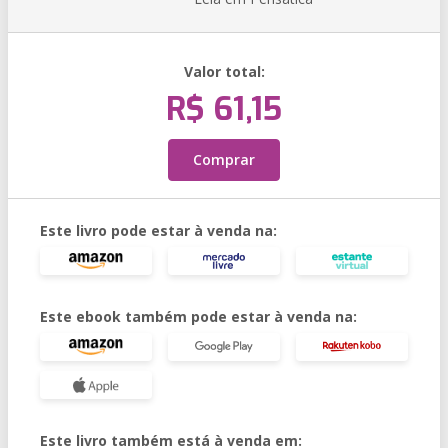
Valor total:
R$ 61,15
Comprar
Este livro pode estar à venda na:
Este ebook também pode estar à venda na:
Este livro também está à venda em: