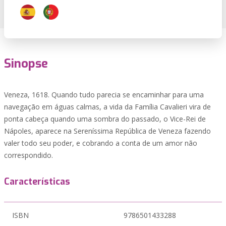
Sinopse
Veneza, 1618. Quando tudo parecia se encaminhar para uma
navegação em águas calmas, a vida da Família Cavalieri vira de
ponta cabeça quando uma sombra do passado, o Vice-Rei de
Nápoles, aparece na Sereníssima República de Veneza fazendo
valer todo seu poder, e cobrando a conta de um amor não
correspondido.
Características
ISBN
9786501433288