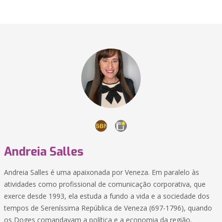
Andreia Salles
Andreia Salles é uma apaixonada por Veneza. Em paralelo às
atividades como profissional de comunicação corporativa, que
exerce desde 1993, ela estuda a fundo a vida e a sociedade dos
tempos de Sereníssima República de Veneza (697-1796), quando
os Doges comandavam a política e a economia da região.