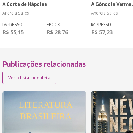
A Corte de Nápoles
A Gôndola Verme
Andreia Salles
Andreia Salles
IMPRESSO
EBOOK
IMPRESSO
R$ 55,15
R$ 28,76
R$ 57,23
Publicações relacionadas
Ver a lista completa