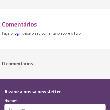
Comentários
Faça o
login
deixe o seu comentário sobre o livro.
0 comentários
Assine a nossa newsletter
Nome*