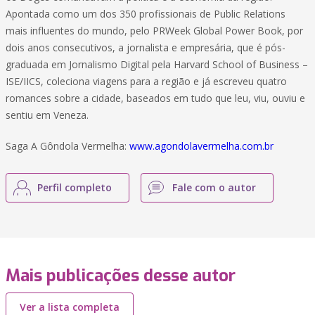
Apontada como um dos 350 profissionais de Public Relations
mais influentes do mundo, pelo PRWeek Global Power Book, por
dois anos consecutivos, a jornalista e empresária, que é pós-
graduada em Jornalismo Digital pela Harvard School of Business –
ISE/IICS, coleciona viagens para a região e já escreveu quatro
romances sobre a cidade, baseados em tudo que leu, viu, ouviu e
sentiu em Veneza.
Saga A Gôndola Vermelha:
www.agondolavermelha.com.br
Perfil completo
Fale com o autor
Mais publicações desse autor
Ver a lista completa