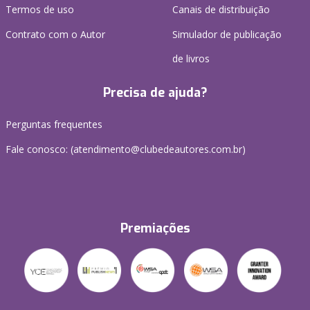
Termos de uso
Canais de distribuição
Contrato com o Autor
Simulador de publicação
de livros
Precisa de ajuda?
Perguntas frequentes
Fale conosco: (atendimento@clubedeautores.com.br)
Premiações