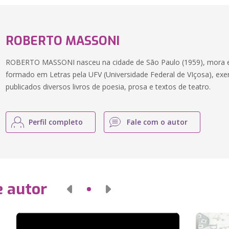
ROBERTO MASSONI
ROBERTO MASSONI nasceu na cidade de São Paulo (1959), mora e
formado em Letras pela UFV (Universidade Federal de VIçosa), exer
publicados diversos livros de poesia, prosa e textos de teatro.
Perfil completo
Fale com o autor
e autor