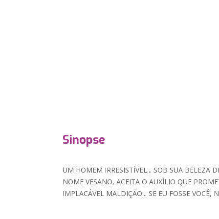
Sinopse
UM HOMEM IRRESISTÍVEL... SOB SUA BELEZA D
NOME VESANO, ACEITA O AUXÍLIO QUE PROME
IMPLACÁVEL MALDIÇÃO... SE EU FOSSE VOCÊ, 