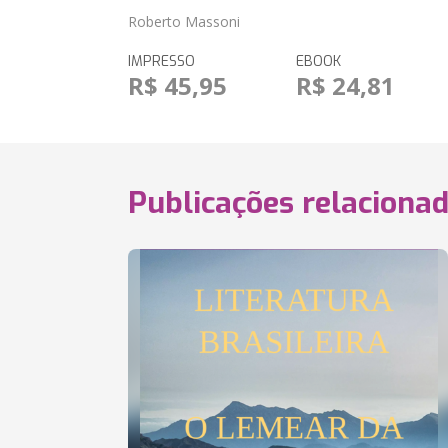
Roberto Massoni
IMPRESSO
EBOOK
R$ 45,95
R$ 24,81
Publicações relaciona