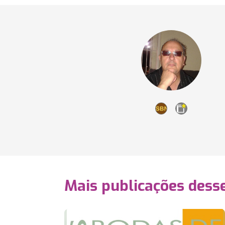
Mais publicações dess