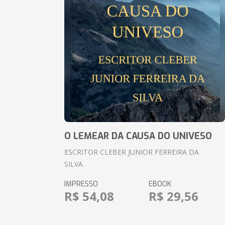
O LEMEAR DA CAUSA DO UNIVESO
ESCRITOR CLEBER JUNIOR FERREIRA DA
SILVA
IMPRESSO
EBOOK
R$ 54,08
R$ 29,56