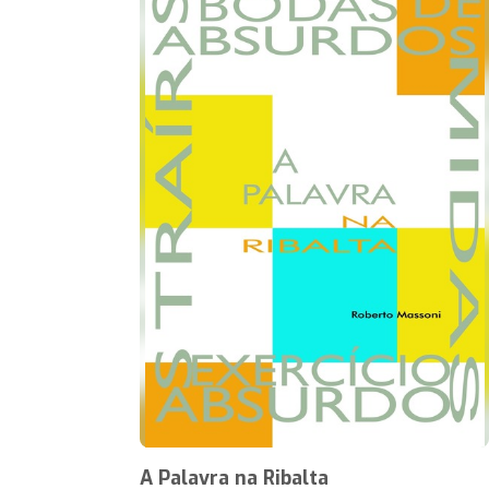
A Palavra na Ribalta