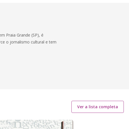
m Praia Grande (SP), é
ce o jornalismo cultural e tem
Ver a lista completa