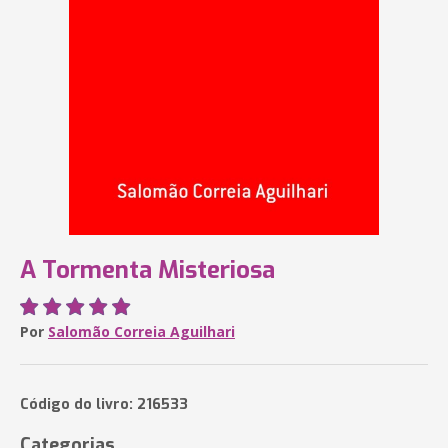
A Tormenta Misteriosa
Por
Salomão Correia Aguilhari
Código do livro: 216533
Categorias