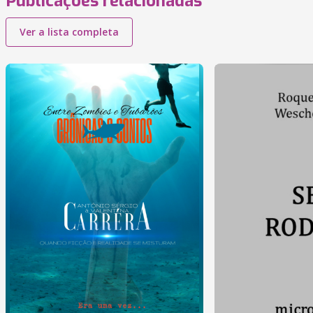
Publicações relacionadas
Ver a lista completa