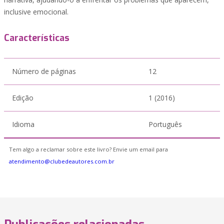
inclusive emocional.
Características
Número de páginas
12
Edição
1 (2016)
Idioma
Português
Tem algo a reclamar sobre este livro? Envie um email para
atendimento@clubedeautores.com.br