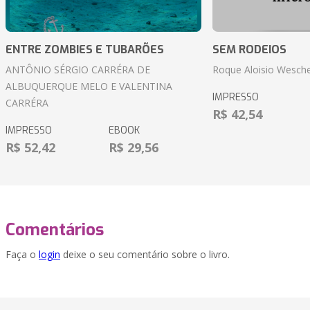
ENTRE ZOMBIES E TUBARÕES
SEM RODEIOS
ANTÔNIO SÉRGIO CARRÉRA DE
Roque Aloisio Wesche
ALBUQUERQUE MELO E VALENTINA
IMPRESSO
CARRÉRA
R$ 42,54
IMPRESSO
EBOOK
R$ 52,42
R$ 29,56
Comentários
Faça o
login
deixe o seu comentário sobre o livro.