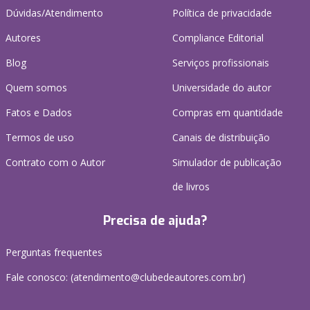
Dúvidas/Atendimento
Política de privacidade
Autores
Compliance Editorial
Blog
Serviços profissionais
Quem somos
Universidade do autor
Fatos e Dados
Compras em quantidade
Termos de uso
Canais de distribuição
Contrato com o Autor
Simulador de publicação
de livros
Precisa de ajuda?
Perguntas frequentes
Fale conosco: (atendimento@clubedeautores.com.br)