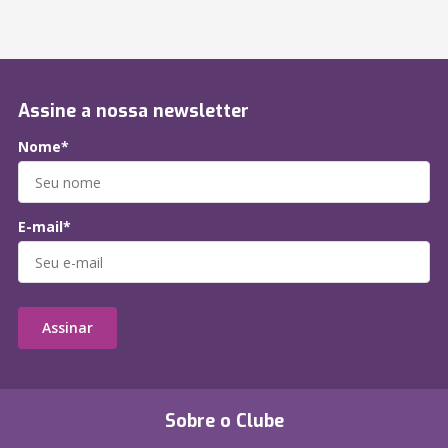
Assine a nossa newsletter
Nome*
E-mail*
Assinar
Sobre o Clube