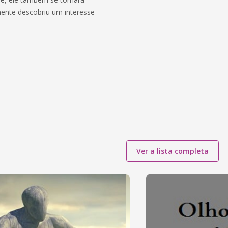
emente descobriu um interesse
Ver a lista completa