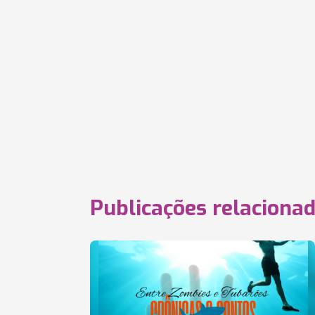
Publicações relaciona