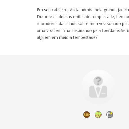
Em seu cativeiro, Alicia admira pela grande janela
Durante as densas noites de tempestade, bem a
moradores da cidade sobre uma voz soando pelo
uma voz feminina suspirando pela liberdade. Ser
alguém em meio a tempestade?