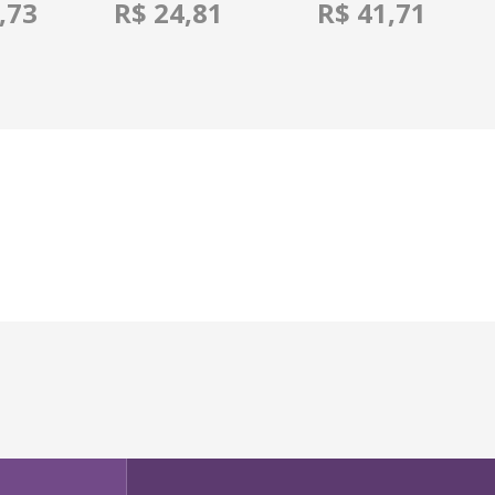
,73
R$ 24,81
R$ 41,71