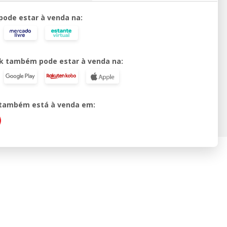
 pode estar à venda na:
k também pode estar à venda na:
o também está à venda em: