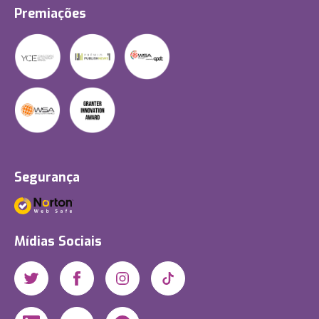
Premiações
Segurança
Mídias Sociais