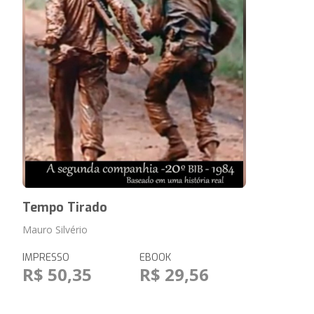
Tempo Tirado
Mauro Silvério
IMPRESSO
EBOOK
R$ 50,35
R$ 29,56