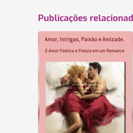
Publicações relaciona