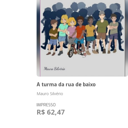
A turma da rua de baixo
Mauro Silvério
IMPRESSO
R$ 62,47