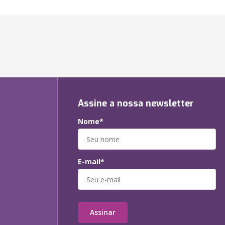
Assine a nossa newsletter
Nome*
E-mail*
Assinar