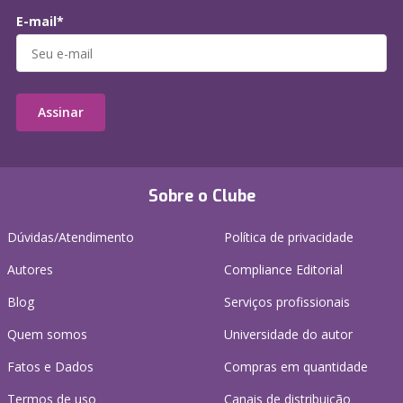
E-mail*
Assinar
Sobre o Clube
Dúvidas/Atendimento
Política de privacidade
Autores
Compliance Editorial
Blog
Serviços profissionais
Quem somos
Universidade do autor
Fatos e Dados
Compras em quantidade
Termos de uso
Canais de distribuição