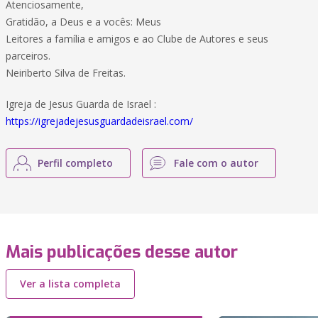
Atenciosamente,
Gratidão, a Deus e a vocês: Meus
Leitores a família e amigos e ao Clube de Autores e seus
parceiros.
Neiriberto Silva de Freitas.
Igreja de Jesus Guarda de Israel :
https://igrejadejesusguardadeisrael.com/
Perfil completo
Fale com o autor
Mais publicações desse autor
Ver a lista completa