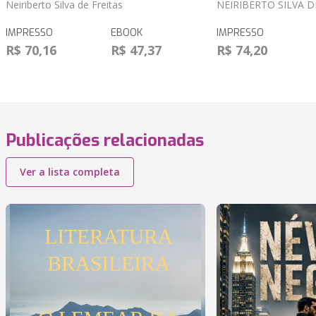
Neiriberto Silva de Freitas
NEIRIBERTO SILVA D
IMPRESSO
EBOOK
IMPRESSO
R$ 70,16
R$ 47,37
R$ 74,20
Publicações relacionadas
Ver a lista completa