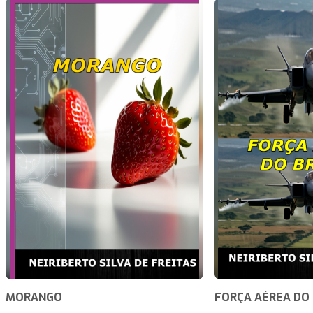
MORANGO
FORÇA AÉREA DO 