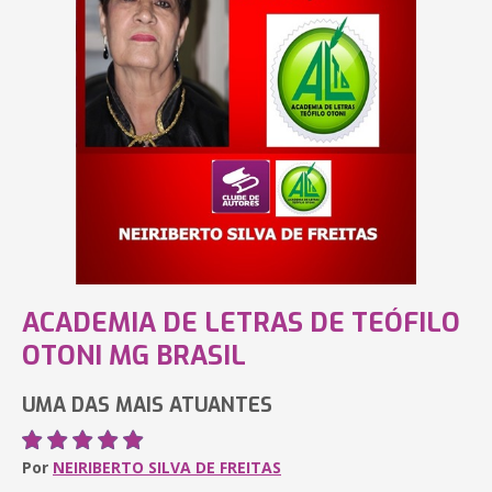
ACADEMIA DE LETRAS DE TEÓFILO
OTONI MG BRASIL
UMA DAS MAIS ATUANTES
Por
NEIRIBERTO SILVA DE FREITAS