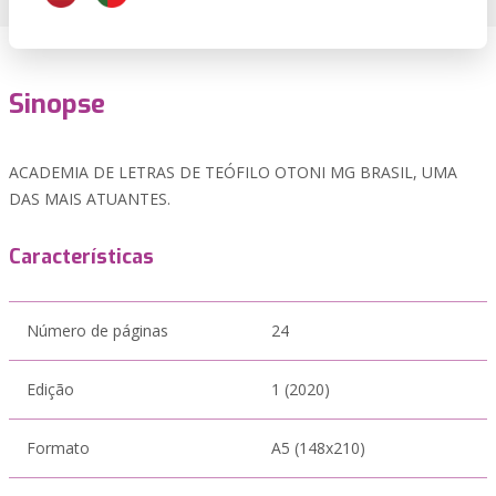
Sinopse
ACADEMIA DE LETRAS DE TEÓFILO OTONI MG BRASIL, UMA
DAS MAIS ATUANTES.
Características
Número de páginas
24
Edição
1 (2020)
Formato
A5 (148x210)