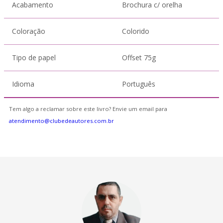
Acabamento
Brochura c/ orelha
Coloração
Colorido
Tipo de papel
Offset 75g
Idioma
Português
Tem algo a reclamar sobre este livro? Envie um email para
atendimento@clubedeautores.com.br