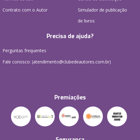
Contrato com o Autor
Simulador de publicação
de livros
Precisa de ajuda?
Perguntas frequentes
Fale conosco: (atendimento@clubedeautores.com.br)
Premiações
Segurança