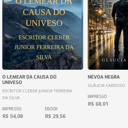
O LEMEAR DA CAUSA DO
NÉVOA NEGRA
UNIVESO
GLÁUCIA CARDOSO
ESCRITOR CLEBER JUNIOR FERREIRA
IMPRESSO
DA SILVA
R$ 68,01
IMPRESSO
EBOOK
R$ 54,08
R$ 29,56