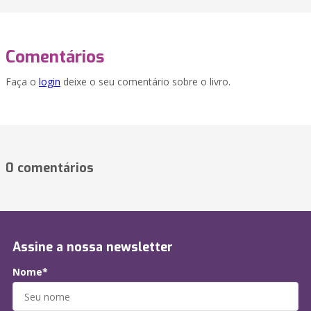
Comentários
Faça o
login
deixe o seu comentário sobre o livro.
0 comentários
Assine a nossa newsletter
Nome*