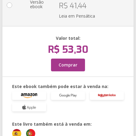
Versão
R$ 41,44
ebook
Leia em Pensática
Valor total:
R$ 53,30
Comprar
Este ebook também pode estar à venda na:
Este livro também está à venda em: