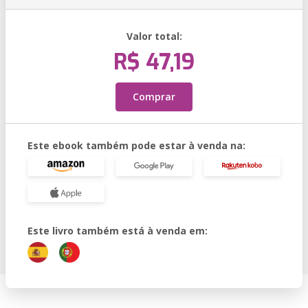
Valor total:
R$ 47,19
Comprar
Este ebook também pode estar à venda na:
Este livro também está à venda em: