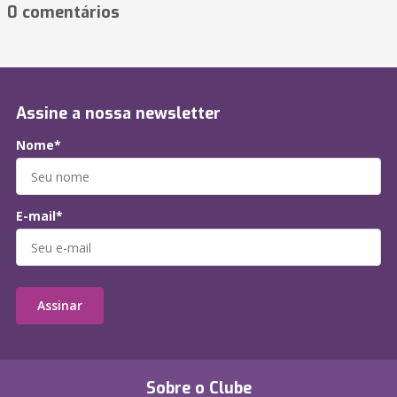
0 comentários
Assine a nossa newsletter
Nome*
E-mail*
Assinar
Sobre o Clube