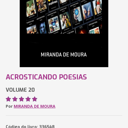
ACROSTICANDO POESIAS
VOLUME 20
Por
MIRANDA DE MOURA
Código do livro: 336548