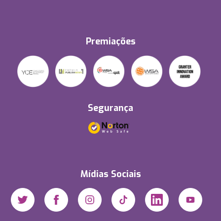
Premiações
Segurança
Mídias Sociais