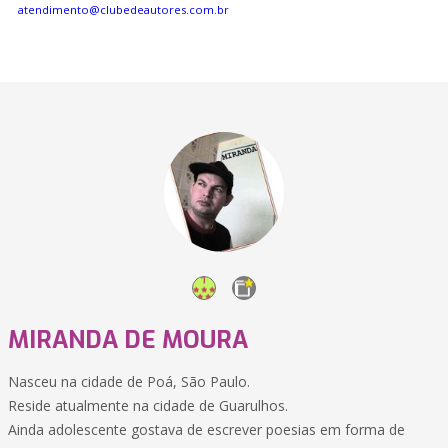
atendimento@clubedeautores.com.br
MIRANDA DE MOURA
Nasceu na cidade de Poá, São Paulo.
Reside atualmente na cidade de Guarulhos.
Ainda adolescente gostava de escrever poesias em forma de