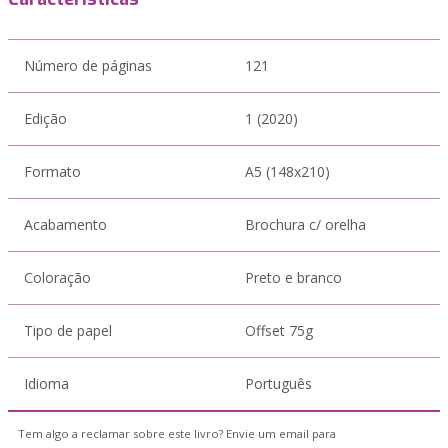
Número de páginas
121
Edição
1 (2020)
Formato
A5 (148x210)
Acabamento
Brochura c/ orelha
Coloração
Preto e branco
Tipo de papel
Offset 75g
Idioma
Português
Tem algo a reclamar sobre este livro? Envie um email para