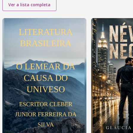
Ver a lista completa