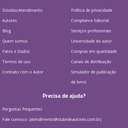
Dúvidas/Atendimento
Política de privacidade
Autores
Compliance Editorial
Blog
Serviços profissionais
Quem somos
Universidade do autor
Fatos e Dados
Compras em quantidade
Termos de uso
Canais de distribuição
Contrato com o Autor
Simulador de publicação
de livros
Precisa de ajuda?
Perguntas frequentes
Fale conosco: (atendimento@clubedeautores.com.br)