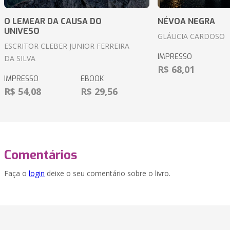
O LEMEAR DA CAUSA DO
NÉVOA NEGRA
UNIVESO
GLÁUCIA CARDOSO
ESCRITOR CLEBER JUNIOR FERREIRA
IMPRESSO
DA SILVA
R$ 68,01
IMPRESSO
EBOOK
R$ 54,08
R$ 29,56
Comentários
Faça o
login
deixe o seu comentário sobre o livro.