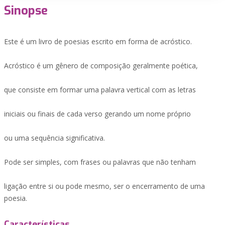
Sinopse
Este é um livro de poesias escrito em forma de acróstico.
Acróstico é um gênero de composição geralmente poética,
que consiste em formar uma palavra vertical com as letras
iniciais ou finais de cada verso gerando um nome próprio
ou uma sequência significativa.
Pode ser simples, com frases ou palavras que não tenham
ligação entre si ou pode mesmo, ser o encerramento de uma
poesia.
Características