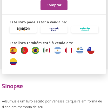
Comprar
Este livro pode estar à venda na:
Este livro também está à venda em:
Sinopse
Adsumus é um livro escrito por Vanessa Cerqueira em forma de
diário em memória de seu