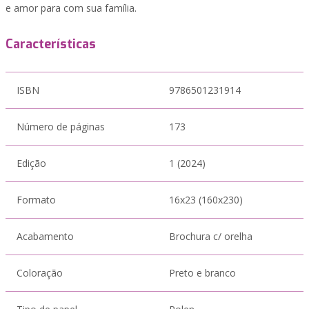
e amor para com sua família.
Características
ISBN
9786501231914
Número de páginas
173
Edição
1 (2024)
Formato
16x23 (160x230)
Acabamento
Brochura c/ orelha
Coloração
Preto e branco