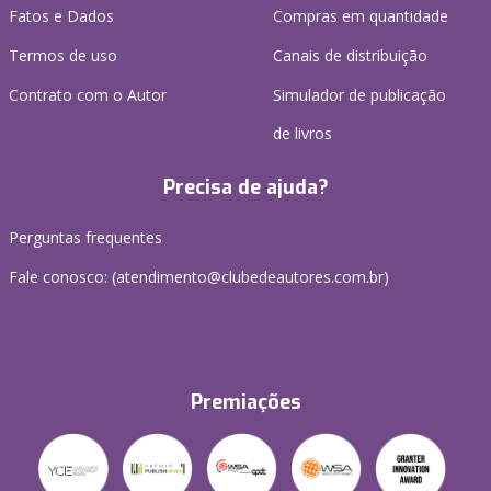
Fatos e Dados
Compras em quantidade
Termos de uso
Canais de distribuição
Contrato com o Autor
Simulador de publicação
de livros
Precisa de ajuda?
Perguntas frequentes
Fale conosco: (atendimento@clubedeautores.com.br)
Premiações