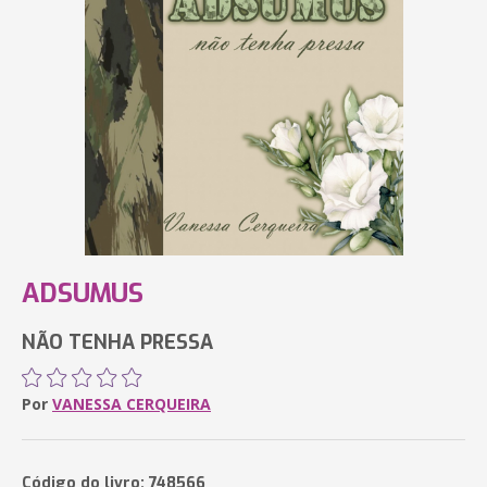
ADSUMUS
NÃO TENHA PRESSA
Por
VANESSA CERQUEIRA
Código do livro: 748566