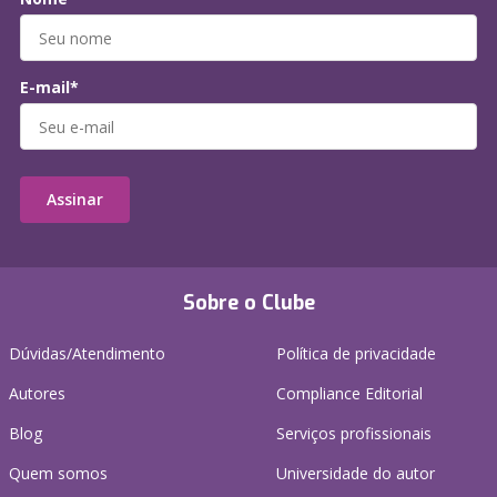
E-mail*
Assinar
Sobre o Clube
Dúvidas/Atendimento
Política de privacidade
Autores
Compliance Editorial
Blog
Serviços profissionais
Quem somos
Universidade do autor