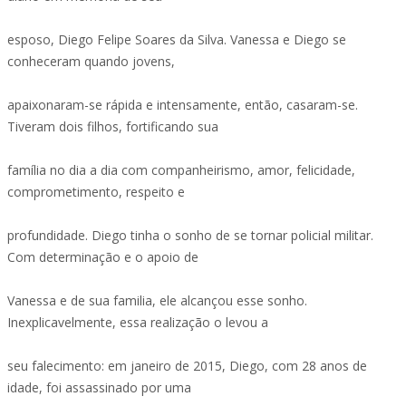
esposo, Diego Felipe Soares da Silva. Vanessa e Diego se
conheceram quando jovens,
apaixonaram-se rápida e intensamente, então, casaram-se.
Tiveram dois filhos, fortificando sua
família no dia a dia com companheirismo, amor, felicidade,
comprometimento, respeito e
profundidade. Diego tinha o sonho de se tornar policial militar.
Com determinação e o apoio de
Vanessa e de sua familia, ele alcançou esse sonho.
Inexplicavelmente, essa realização o levou a
seu falecimento: em janeiro de 2015, Diego, com 28 anos de
idade, foi assassinado por uma