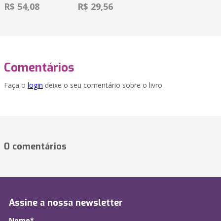
R$ 54,08
R$ 29,56
Comentários
Faça o
login
deixe o seu comentário sobre o livro.
0 comentários
Assine a nossa newsletter
Nome*