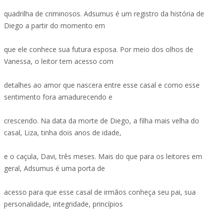
quadrilha de criminosos. Adsumus é um registro da história de
Diego a partir do momento em
que ele conhece sua futura esposa. Por meio dos olhos de
Vanessa, o leitor tem acesso com
detalhes ao amor que nascera entre esse casal e como esse
sentimento fora amadurecendo e
crescendo. Na data da morte de Diego, a filha mais velha do
casal, Liza, tinha dois anos de idade,
e o caçula, Davi, três meses. Mais do que para os leitores em
geral, Adsumus é uma porta de
acesso para que esse casal de irmãos conheça seu pai, sua
personalidade, integridade, princípios