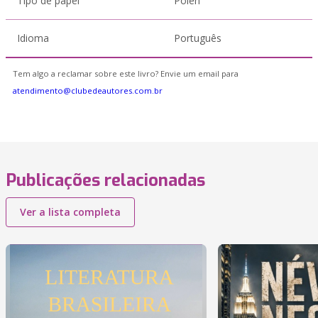
Tipo de papel
Polen
Idioma
Português
Tem algo a reclamar sobre este livro? Envie um email para
atendimento@clubedeautores.com.br
Publicações relacionadas
Ver a lista completa