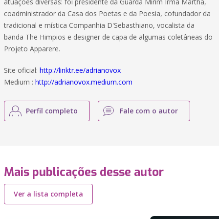
atuações diversas: foi presidente da Guarda Mirim Irmã Martha,
coadministrador da Casa dos Poetas e da Poesia, cofundador da
tradicional e mística Companhia D'Sebasthiano, vocalista da
banda The Himpios e designer de capa de algumas coletâneas do
Projeto Apparere.
Site oficial:
http://linktr.ee/adrianovox
Medium :
http://adrianovox.medium.com
Perfil completo
Fale com o autor
Mais publicações desse autor
Ver a lista completa