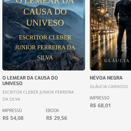
O LEMEAR DA CAUSA DO
NÉVOA NEGRA
UNIVESO
GLÁUCIA CARDOSO
ESCRITOR CLEBER JUNIOR FERREIRA
IMPRESSO
DA SILVA
R$ 68,01
IMPRESSO
EBOOK
R$ 54,08
R$ 29,56