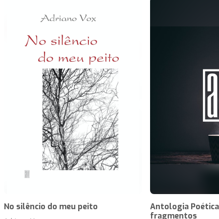
No silêncio do meu peito
Antologia Poétic
fragmentos