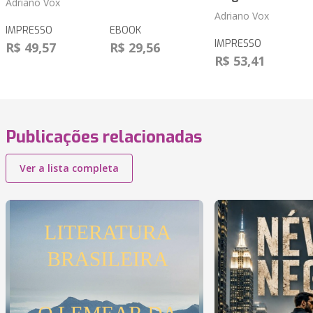
Adriano Vox
Adriano Vox
IMPRESSO
EBOOK
IMPRESSO
R$ 49,57
R$ 29,56
R$ 53,41
Publicações relacionadas
Ver a lista completa