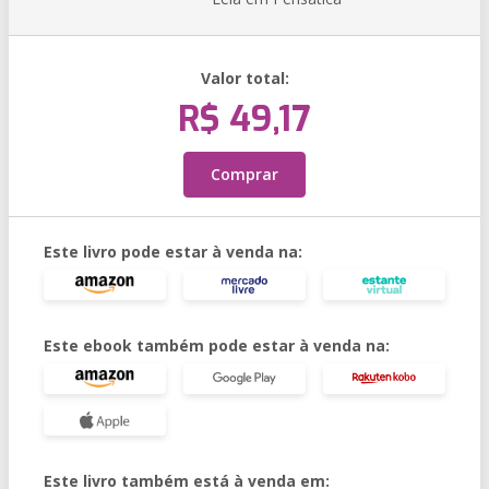
Valor total:
R$ 49,17
Comprar
Este livro pode estar à venda na:
Este ebook também pode estar à venda na:
Este livro também está à venda em: