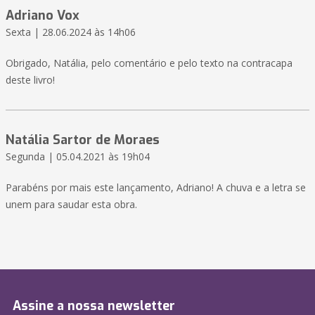
Adriano Vox
Sexta | 28.06.2024 às 14h06
Obrigado, Natália, pelo comentário e pelo texto na contracapa
deste livro!
Natália Sartor de Moraes
Segunda | 05.04.2021 às 19h04
Parabéns por mais este lançamento, Adriano! A chuva e a letra se
unem para saudar esta obra.
Assine a nossa newsletter