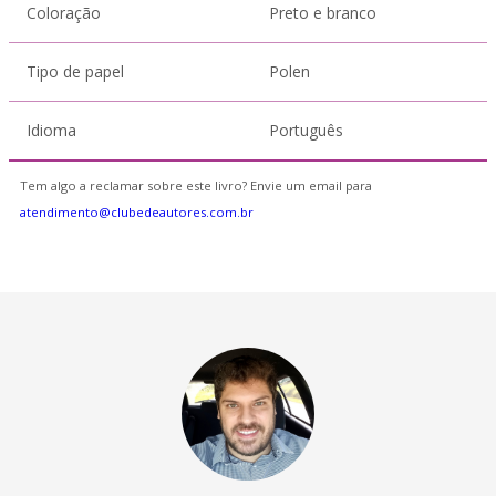
Coloração
Preto e branco
Tipo de papel
Polen
Idioma
Português
Tem algo a reclamar sobre este livro? Envie um email para
atendimento@clubedeautores.com.br