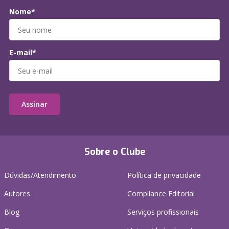
Nome*
E-mail*
Assinar
Sobre o Clube
Dúvidas/Atendimento
Política de privacidade
Autores
Compliance Editorial
Blog
Serviços profissionais