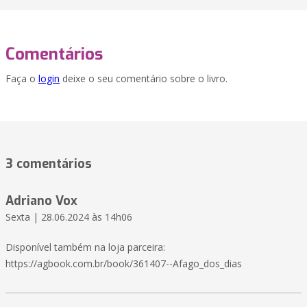
Comentários
Faça o
login
deixe o seu comentário sobre o livro.
3 comentários
Adriano Vox
Sexta | 28.06.2024 às 14h06
Disponível também na loja parceira:
https://agbook.com.br/book/361407--Afago_dos_dias