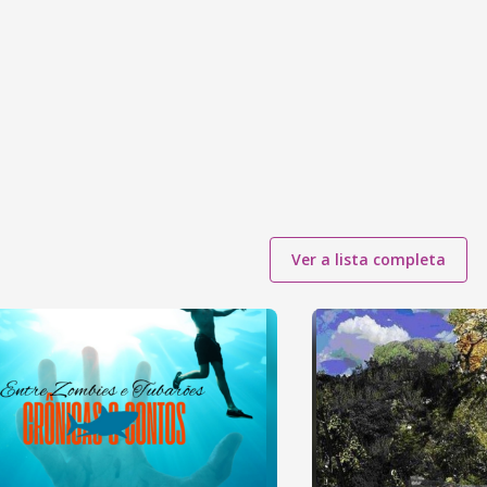
Ver a lista completa