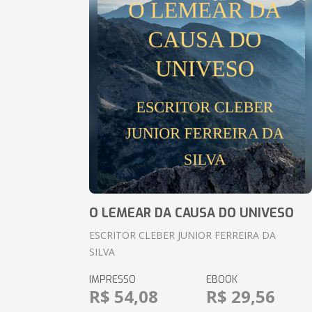
O LEMEAR DA CAUSA DO UNIVESO
ESCRITOR CLEBER JUNIOR FERREIRA DA
SILVA
IMPRESSO
EBOOK
R$ 54,08
R$ 29,56