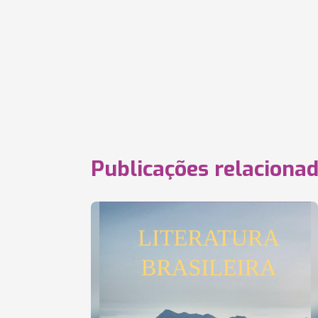
Publicações relaciona