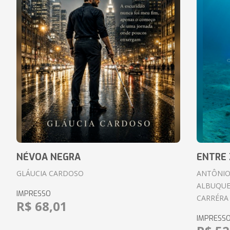
NÉVOA NEGRA
ENTRE 
GLÁUCIA CARDOSO
ANTÔNIO
ALBUQUE
IMPRESSO
CARRÉRA
R$ 68,01
IMPRESS