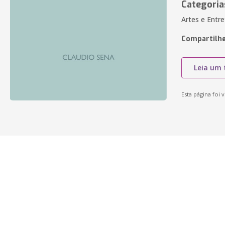
Categoria
Artes e Entre
Compartilhe
Leia um 
Esta página foi v