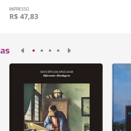
IMPRESSO
R$ 47,83
das