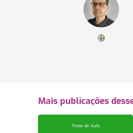
Mais publicações dess