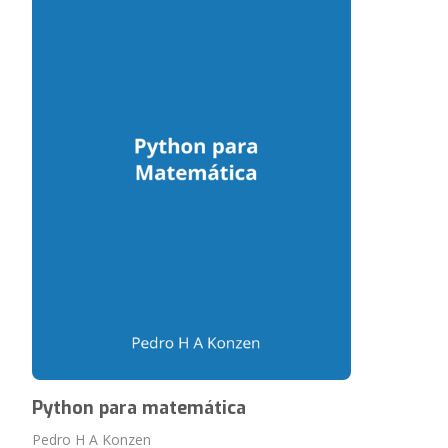
Python para matemática
Pedro H A Konzen