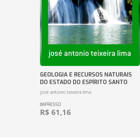
GEOLOGIA E RECURSOS NATURAIS
DO ESTADO DO ESPÍRITO SANTO
josé antonio teixeira lima
IMPRESSO
R$ 61,16