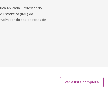
ca Aplicada. Professor do
Estatística (IME) da
nvolvedor do site de notas de
Ver a lista completa