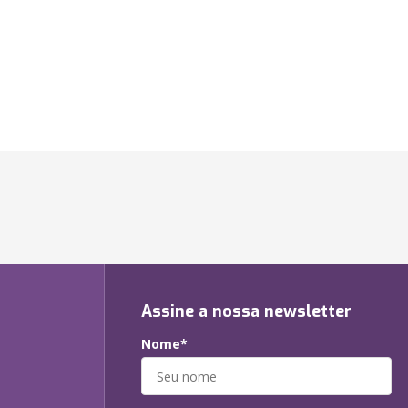
Assine a nossa newsletter
Nome*