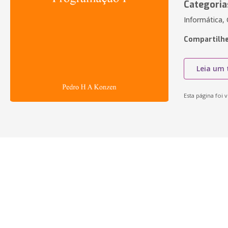
Categoria
Informática, 
Compartilhe
Leia um 
Esta página foi v