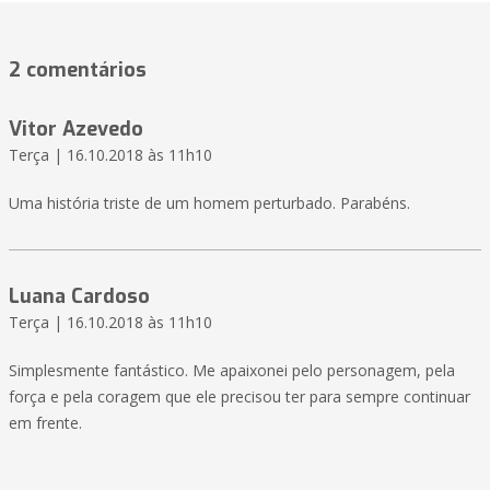
2 comentários
Vitor Azevedo
Terça | 16.10.2018 às 11h10
Uma história triste de um homem perturbado. Parabéns.
Luana Cardoso
Terça | 16.10.2018 às 11h10
Simplesmente fantástico. Me apaixonei pelo personagem, pela
força e pela coragem que ele precisou ter para sempre continuar
em frente.