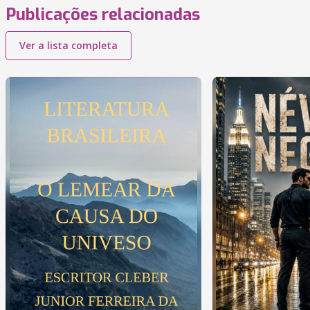
Publicações relacionadas
Ver a lista completa