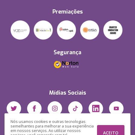
Premiações
Segurança
Mídias Sociais
Nós usamos cookies e outras tecnologias
semelhantes para melhorar a sua experiência
em nossos serviços. Ao utilizar nossos
ACEITO