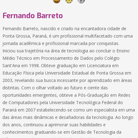
Fernando Barreto
Fernando Barreto, nascido e criado na encantadora cidade de
Ponta Grossa, Paraná, é um profissional multifacetado com uma
jornada acadêmica e profissional marcada por conquistas.
Iniciou sua trajetória na área de tecnologia ao concluir o Ensino
Médio Técnico em Processamento de Dados pelo Colégio
Sant'Ana em 1998. Obteve graduação em Licenciatura em
Educação Física pela Universidade Estadual de Ponta Grossa em
2003, revelando sua busca incessante por aprendizado em áreas
distintas. Com o olhar voltado ao futuro e ciente das
oportunidades emergentes, obteve a Pós-Graduação em Redes
de Computadores pela Universidade Tecnológica Federal do
Paraná em 2007 estabelecendo-se como um especialista em uma
das áreas mais dinâmicas e desafiadoras da tecnologia. Ao longo
dos anos, continuou a aprimorar suas habilidades e
conhecimentos graduando-se em Gestão de Tecnologia da