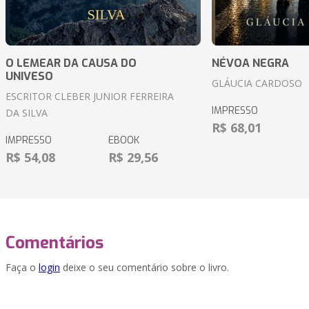
O LEMEAR DA CAUSA DO
NÉVOA NEGRA
UNIVESO
GLÁUCIA CARDOSO
ESCRITOR CLEBER JUNIOR FERREIRA
IMPRESSO
DA SILVA
R$ 68,01
IMPRESSO
EBOOK
R$ 54,08
R$ 29,56
Comentários
Faça o
login
deixe o seu comentário sobre o livro.