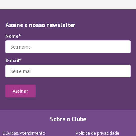
Assine a nossa newsletter
Nome*
E-mail*
Assinar
Sobre o Clube
Dúvidas/Atendimento
Política de privacidade