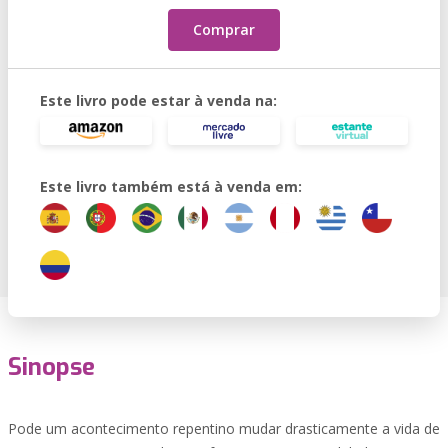
Comprar
Este livro pode estar à venda na:
Este livro também está à venda em:
Sinopse
Pode um acontecimento repentino mudar drasticamente a vida de