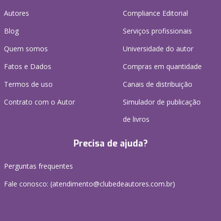
Autores
Compliance Editorial
Blog
Serviços profissionais
Quem somos
Universidade do autor
Fatos e Dados
Compras em quantidade
Termos de uso
Canais de distribuição
Contrato com o Autor
Simulador de publicação
de livros
Precisa de ajuda?
Perguntas frequentes
Fale conosco: (atendimento@clubedeautores.com.br)