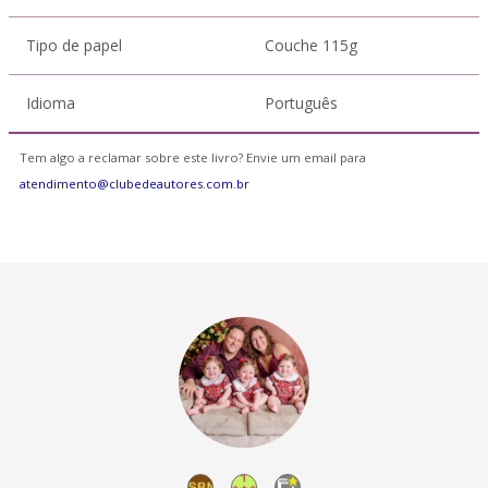
Tipo de papel
Couche 115g
Idioma
Português
Tem algo a reclamar sobre este livro? Envie um email para
atendimento@clubedeautores.com.br