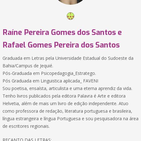
Raíne Pereira Gomes dos Santos e
Rafael Gomes Pereira dos Santos
Graduada em Letras pela Universidade Estadual do Sudoeste da
Bahia/Campus de Jequié.
Pós-Graduada em Psicopedagogia_Estratego.
Pós Graduada em Linguistica aplicada_ FAVENI
Sou poetisa, ensaísta, articulista e uma eterna aprendiz da vida.
Tenho livros publicados pela editora Palavra é Arte e editora
Helvetia, além de mais um livro de edição independente. Atuo
como professora de redação, literatura portuguesa e brasileira,
língua estrangeira e língua Portuguesa e sou pesquisadora na área
de escritores regionais.
RECANTO DAS LETRAS: