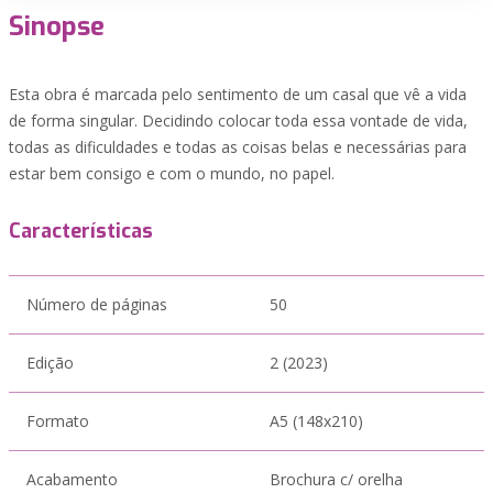
Sinopse
Esta obra é marcada pelo sentimento de um casal que vê a vida
de forma singular. Decidindo colocar toda essa vontade de vida,
todas as dificuldades e todas as coisas belas e necessárias para
estar bem consigo e com o mundo, no papel.
Características
Número de páginas
50
Edição
2 (2023)
Formato
A5 (148x210)
Acabamento
Brochura c/ orelha