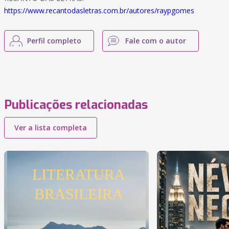
https://www.recantodasletras.com.br/autores/raypgomes
Perfil completo
Fale com o autor
Publicações relacionadas
Ver a lista completa