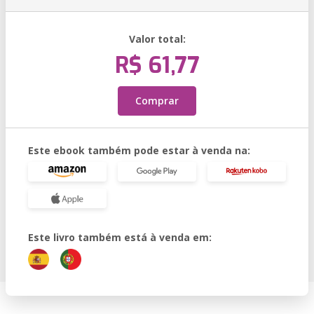
Valor total:
R$ 61,77
Comprar
Este ebook também pode estar à venda na:
Este livro também está à venda em: