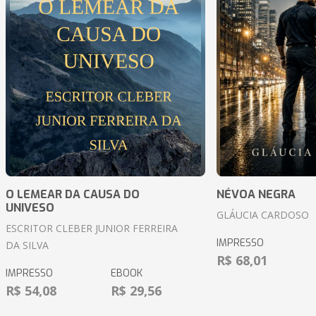
O LEMEAR DA CAUSA DO
NÉVOA NEGRA
UNIVESO
GLÁUCIA CARDOSO
ESCRITOR CLEBER JUNIOR FERREIRA
IMPRESSO
DA SILVA
R$ 68,01
IMPRESSO
EBOOK
R$ 54,08
R$ 29,56