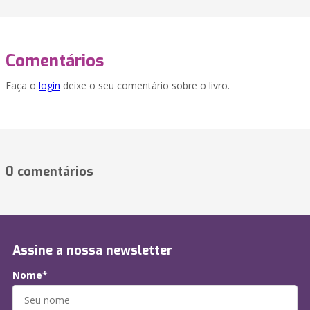
Comentários
Faça o
login
deixe o seu comentário sobre o livro.
0 comentários
Assine a nossa newsletter
Nome*