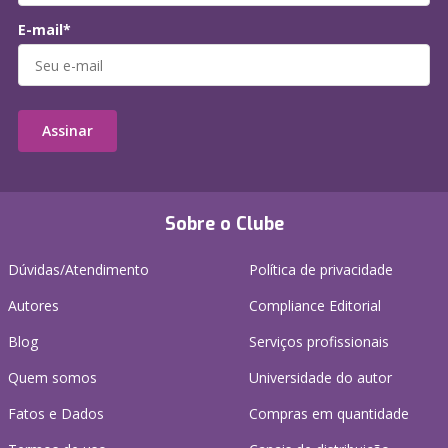
E-mail*
Assinar
Sobre o Clube
Dúvidas/Atendimento
Política de privacidade
Autores
Compliance Editorial
Blog
Serviços profissionais
Quem somos
Universidade do autor
Fatos e Dados
Compras em quantidade