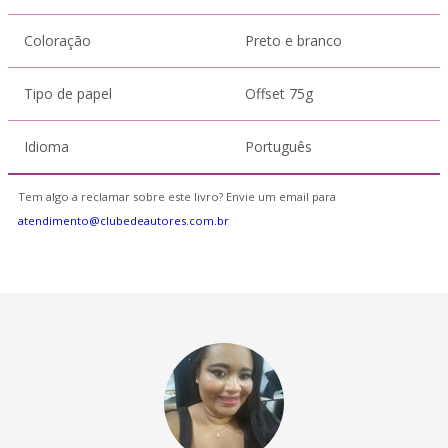
Coloração
Preto e branco
Tipo de papel
Offset 75g
Idioma
Português
Tem algo a reclamar sobre este livro? Envie um email para
atendimento@clubedeautores.com.br