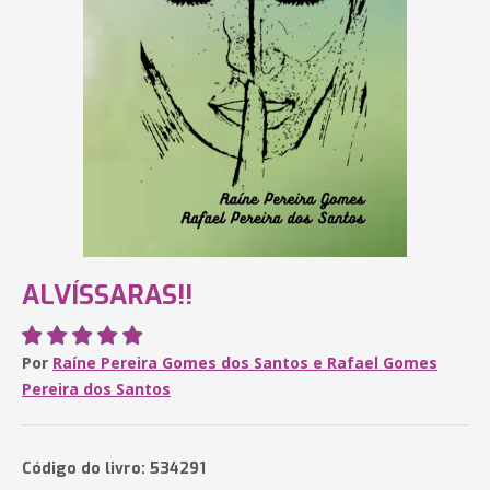
ALVÍSSARAS!!
Por
Raíne Pereira Gomes dos Santos e Rafael Gomes
Pereira dos Santos
Código do livro: 534291