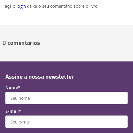
Faça o
login
deixe o seu comentário sobre o livro.
0 comentários
Assine a nossa newsletter
Nome*
E-mail*