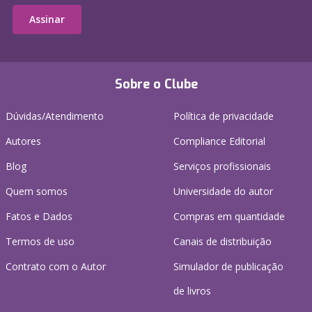
Assinar
Sobre o Clube
Dúvidas/Atendimento
Política de privacidade
Autores
Compliance Editorial
Blog
Serviços profissionais
Quem somos
Universidade do autor
Fatos e Dados
Compras em quantidade
Termos de uso
Canais de distribuição
Contrato com o Autor
Simulador de publicação
de livros