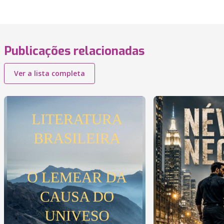
Publicações relacionadas
Ver a lista completa