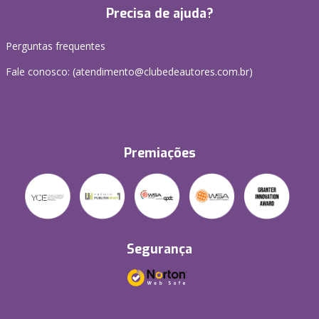
Precisa de ajuda?
Perguntas frequentes
Fale conosco: (atendimento@clubedeautores.com.br)
Premiações
Segurança