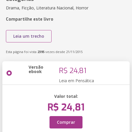
Drama, Ficção, Literatura Nacional, Horror
Compartilhe este livro
Leia um trecho
Esta página foi vista
2395
vezes desde 21/11/2015
Versão
R$ 24,81
ebook
Leia em Pensática
Valor total:
R$ 24,81
Comprar