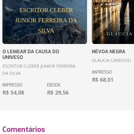
O LEMEAR DA CAUSA DO
NÉVOA NEGRA
UNIVESO
GLÁUCIA CARDOSO
ESCRITOR CLEBER JUNIOR FERREIRA
IMPRESSO
DA SILVA
R$ 68,01
IMPRESSO
EBOOK
R$ 54,08
R$ 29,56
Comentários