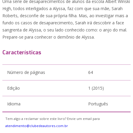
Uma série de desaparecimentos de alunos da escola Albert Winski
High, todos interligados a Alyssa, faz com que sua mãe, Sarah
Roberts, desconfie de sua própria filha. Mas, ao investigar mais a
fundo os casos de desaparecimento, Sarah irá descobrir a face
sangrenta de Alyssa, o seu lado conhecido como: o anjo do mal.
Prepare-se para conhecer o demônio de Alyssa.
Características
Número de páginas
64
Edição
1 (2015)
Idioma
Português
Tem algo a reclamar sobre este livro? Envie um email para
atendimento@clubedeautores.com.br