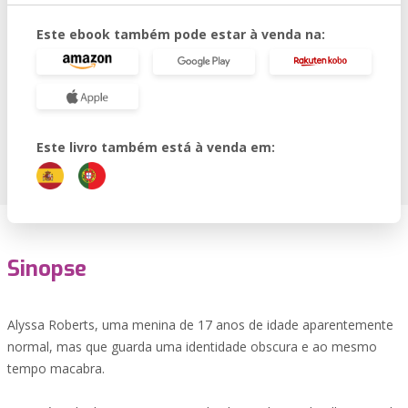
Este ebook também pode estar à venda na:
Este livro também está à venda em:
Sinopse
Alyssa Roberts, uma menina de 17 anos de idade aparentemente
normal, mas que guarda uma identidade obscura e ao mesmo
tempo macabra.