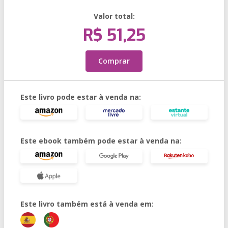
Valor total:
R$ 51,25
Comprar
Este livro pode estar à venda na:
Este ebook também pode estar à venda na:
Este livro também está à venda em: