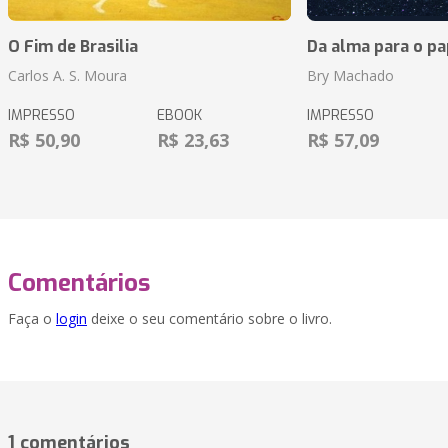
O Fim de Brasilia
Da alma para o pa
Carlos A. S. Moura
Bry Machado
IMPRESSO
EBOOK
IMPRESSO
R$ 50,90
R$ 23,63
R$ 57,09
Comentários
Faça o
login
deixe o seu comentário sobre o livro.
1 comentários