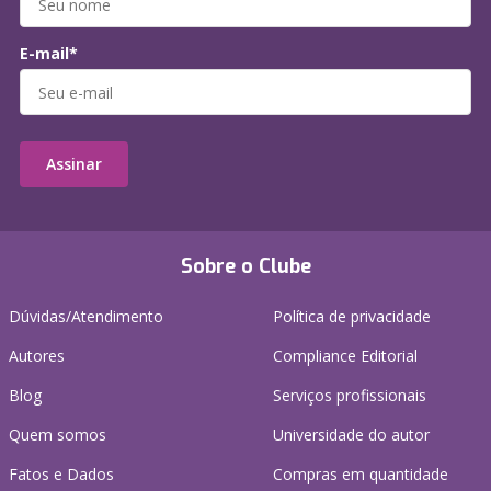
E-mail*
Assinar
Sobre o Clube
Dúvidas/Atendimento
Política de privacidade
Autores
Compliance Editorial
Blog
Serviços profissionais
Quem somos
Universidade do autor
Fatos e Dados
Compras em quantidade