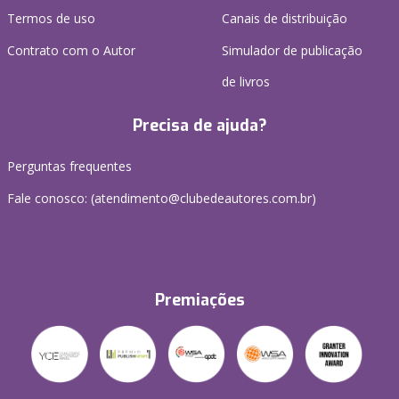
Termos de uso
Canais de distribuição
Contrato com o Autor
Simulador de publicação
de livros
Precisa de ajuda?
Perguntas frequentes
Fale conosco: (atendimento@clubedeautores.com.br)
Premiações