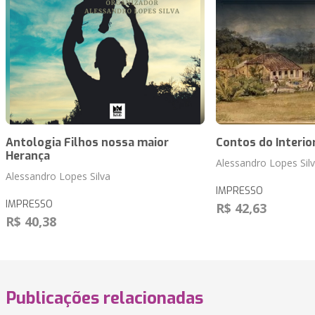
Antologia Filhos nossa maior
Contos do Interio
Herança
Alessandro Lopes Sil
Alessandro Lopes Silva
IMPRESSO
IMPRESSO
R$ 42,63
R$ 40,38
Publicações relacionadas