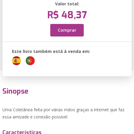
Valor total:
R$ 48,37
Comprar
Este livro também está à venda em:
Sinopse
Uma Coletânea feita por várias mãos graças a internet que faz
essa amizade e conexão possível
Características