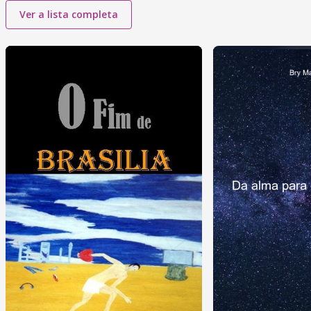
Ver a lista completa