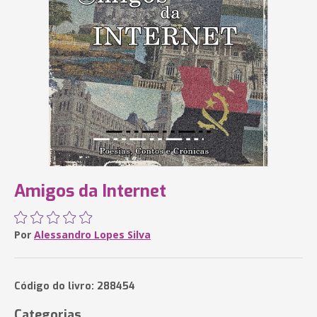
Amigos da Internet
Por
Alessandro Lopes Silva
Código do livro: 288454
Categorias