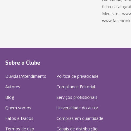
ficha catalográf
Meu site - www
www.facebook
Sobre o Clube
Dúvidas/Atendimento
Política de privacidade
Autores
Compliance Editorial
Blog
Serviços profissionais
Quem somos
Universidade do autor
Fatos e Dados
Compras em quantidade
Termos de uso
Canais de distribuição