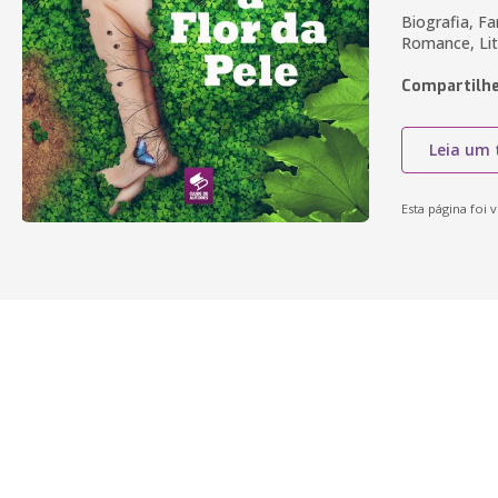
Biografia, F
Romance, Lit
Compartilhe
Leia um 
Esta página foi v