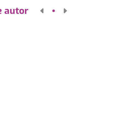
e autor