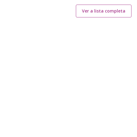
Ver a lista completa