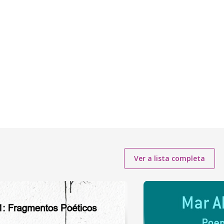
Ver a lista completa