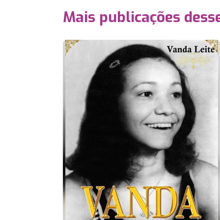
Mais publicações dess