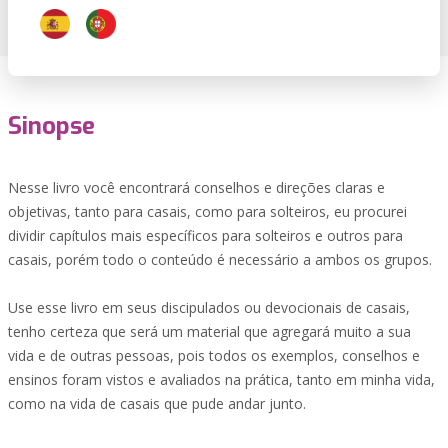
Sinopse
Nesse livro você encontrará conselhos e direções claras e
objetivas, tanto para casais, como para solteiros, eu procurei
dividir capítulos mais específicos para solteiros e outros para
casais, porém todo o conteúdo é necessário a ambos os grupos.
Use esse livro em seus discipulados ou devocionais de casais,
tenho certeza que será um material que agregará muito a sua
vida e de outras pessoas, pois todos os exemplos, conselhos e
ensinos foram vistos e avaliados na prática, tanto em minha vida,
como na vida de casais que pude andar junto.