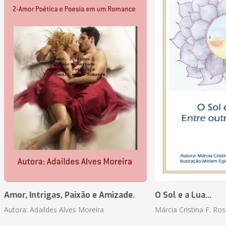
Amor, Intrigas, Paixão e Amizade.
O Sol e a Lua...
Autora: Adaildes Alves Moreira
Márcia Cristina F. Ros