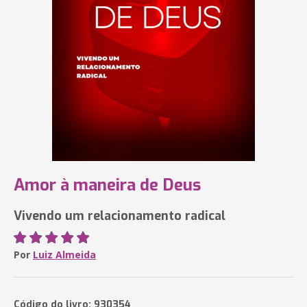
Amor à maneira de Deus
Vivendo um relacionamento radical
Por
Luiz Almeida
Código do livro: 930354