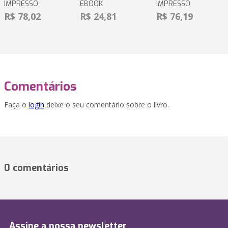
IMPRESSO
EBOOK
IMPRESSO
R$ 78,02
R$ 24,81
R$ 76,19
Comentários
Faça o
login
deixe o seu comentário sobre o livro.
0 comentários
Assine a nossa newsletter