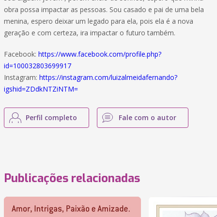
obra possa impactar as pessoas. Sou casado e pai de uma bela
menina, espero deixar um legado para ela, pois ela é a nova
geração e com certeza, ira impactar o futuro também.
Facebook:
https://www.facebook.com/profile.php?
id=100032803699917
Instagram:
https://instagram.com/luizalmeidafernando?
igshid=ZDdkNTZiNTM=
Perfil completo
Fale com o autor
Publicações relacionadas