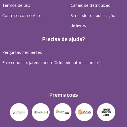
Termos de uso
Canais de distribuição
Contrato com o Autor
Simulador de publicação
de livros
Precisa de ajuda?
Perguntas frequentes
Fale conosco: (atendimento@clubedeautores.com.br)
Premiações