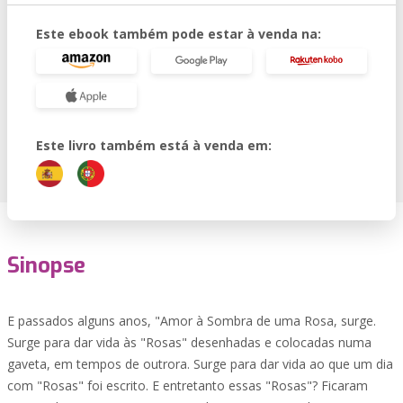
Este ebook também pode estar à venda na:
Este livro também está à venda em:
Sinopse
E passados alguns anos, "Amor à Sombra de uma Rosa, surge.
Surge para dar vida às "Rosas" desenhadas e colocadas numa
gaveta, em tempos de outrora. Surge para dar vida ao que um dia
com "Rosas" foi escrito. E entretanto essas "Rosas"? Ficaram