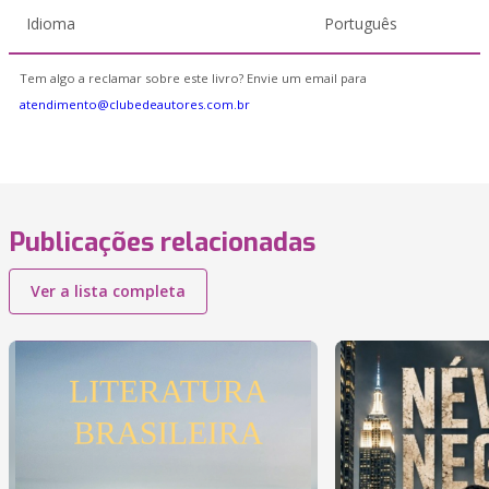
Idioma
Português
Tem algo a reclamar sobre este livro? Envie um email para
atendimento@clubedeautores.com.br
Publicações relacionadas
Ver a lista completa