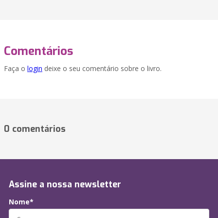
Comentários
Faça o
login
deixe o seu comentário sobre o livro.
0 comentários
Assine a nossa newsletter
Nome*