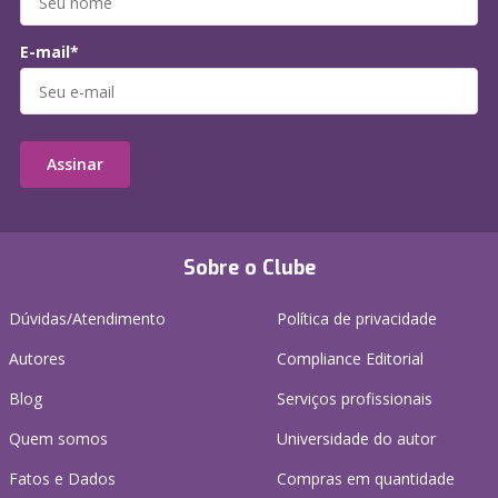
E-mail*
Assinar
Sobre o Clube
Dúvidas/Atendimento
Política de privacidade
Autores
Compliance Editorial
Blog
Serviços profissionais
Quem somos
Universidade do autor
Fatos e Dados
Compras em quantidade