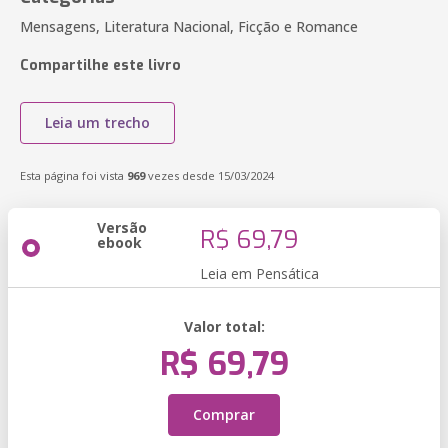
Mensagens, Literatura Nacional, Ficção e Romance
Compartilhe este livro
Leia um trecho
Esta página foi vista
969
vezes desde 15/03/2024
Versão
R$ 69,79
ebook
Leia em Pensática
Valor total:
R$ 69,79
Comprar