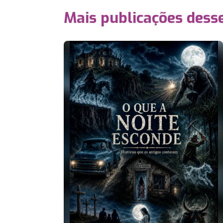
Mais publicações dess