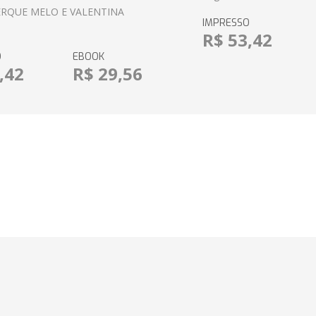
RQUE MELO E VALENTINA
IMPRESSO
R$ 53,42
O
EBOOK
,42
R$ 29,56