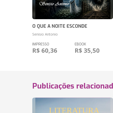
O QUE A NOITE ESCONDE
Senisio Antonio
IMPRESSO
EBOOK
R$ 60,36
R$ 35,50
Publicações relaciona