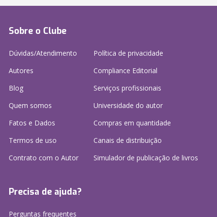
Sobre o Clube
Dúvidas/Atendimento
Política de privacidade
Autores
Compliance Editorial
Blog
Serviços profissionais
Quem somos
Universidade do autor
Fatos e Dados
Compras em quantidade
Termos de uso
Canais de distribuição
Contrato com o Autor
Simulador de publicação
de livros
Precisa de ajuda?
Perguntas frequentes