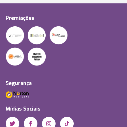
Premiações
Segurança
Mídias Sociais