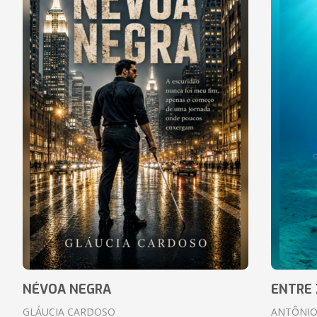
NÉVOA NEGRA
ENTRE 
GLÁUCIA CARDOSO
ANTÔNIO