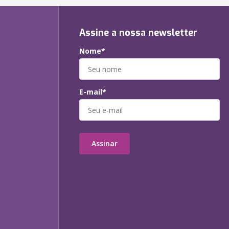
Assine a nossa newsletter
Nome*
E-mail*
Assinar