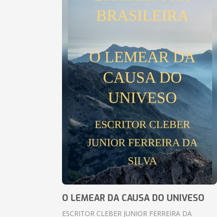
O LEMEAR DA CAUSA DO UNIVESO
ESCRITOR CLEBER JUNIOR FERREIRA DA