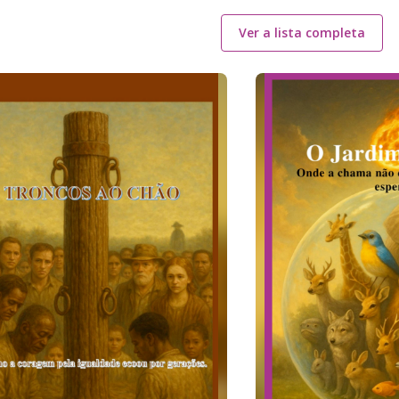
Ver a lista completa