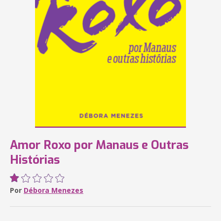
Amor Roxo por Manaus e Outras
Histórias
Por
Débora Menezes