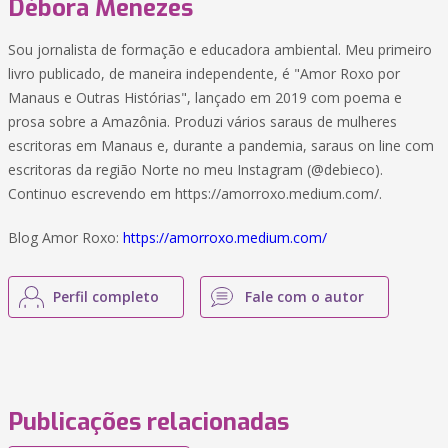
Débora Menezes
Sou jornalista de formação e educadora ambiental. Meu primeiro
livro publicado, de maneira independente, é "Amor Roxo por
Manaus e Outras Histórias", lançado em 2019 com poema e
prosa sobre a Amazônia. Produzi vários saraus de mulheres
escritoras em Manaus e, durante a pandemia, saraus on line com
escritoras da região Norte no meu Instagram (@debieco).
Continuo escrevendo em https://amorroxo.medium.com/.
Blog Amor Roxo:
https://amorroxo.medium.com/
Perfil completo
Fale com o autor
Publicações relacionadas