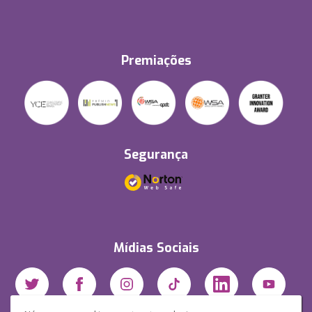
Premiações
Segurança
Mídias Sociais