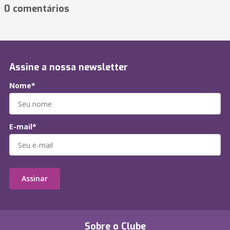
0 comentários
Assine a nossa newsletter
Nome*
E-mail*
Assinar
Sobre o Clube