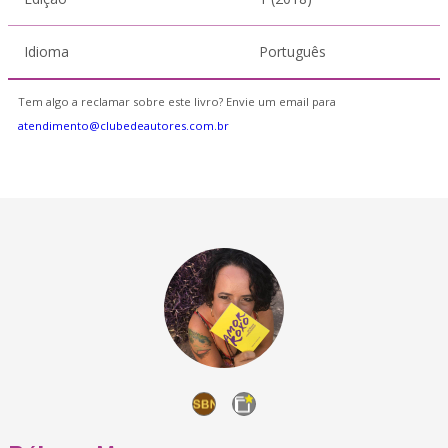
Idioma
Português
Tem algo a reclamar sobre este livro? Envie um email para
atendimento@clubedeautores.com.br