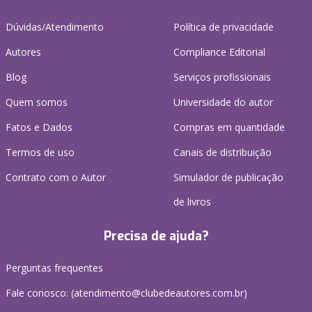
Dúvidas/Atendimento
Política de privacidade
Autores
Compliance Editorial
Blog
Serviços profissionais
Quem somos
Universidade do autor
Fatos e Dados
Compras em quantidade
Termos de uso
Canais de distribuição
Contrato com o Autor
Simulador de publicação
de livros
Precisa de ajuda?
Perguntas frequentes
Fale conosco: (atendimento@clubedeautores.com.br)