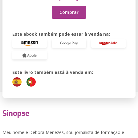
Comprar
Este ebook também pode estar à venda na:
Este livro também está à venda em:
Sinopse
Meu nome é Débora Menezes, sou jornalista de formação e