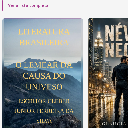
Ver a lista completa