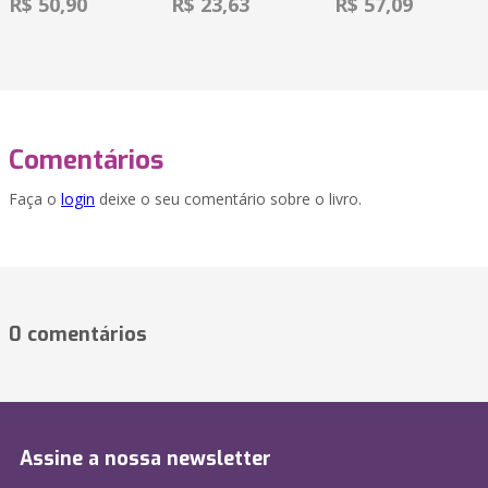
R$ 50,90
R$ 23,63
R$ 57,09
Comentários
Faça o
login
deixe o seu comentário sobre o livro.
0 comentários
Assine a nossa newsletter