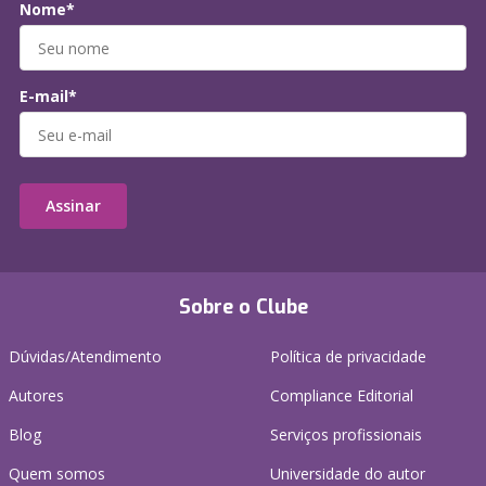
Nome*
E-mail*
Assinar
Sobre o Clube
Dúvidas/Atendimento
Política de privacidade
Autores
Compliance Editorial
Blog
Serviços profissionais
Quem somos
Universidade do autor