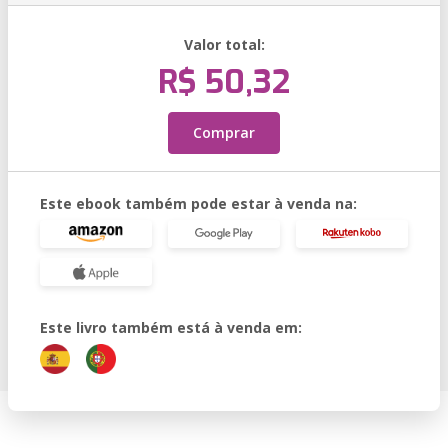
Valor total:
R$ 50,32
Comprar
Este ebook também pode estar à venda na:
Este livro também está à venda em: