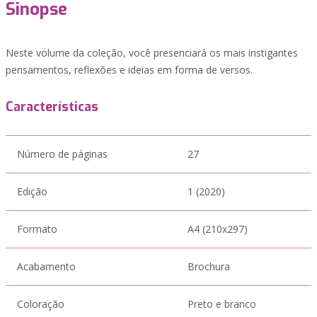
Sinopse
Neste volume da coleção, você presenciará os mais instigantes
pensamentos, reflexões e ideias em forma de versos.
Características
Número de páginas
27
Edição
1 (2020)
Formato
A4 (210x297)
Acabamento
Brochura
Coloração
Preto e branco