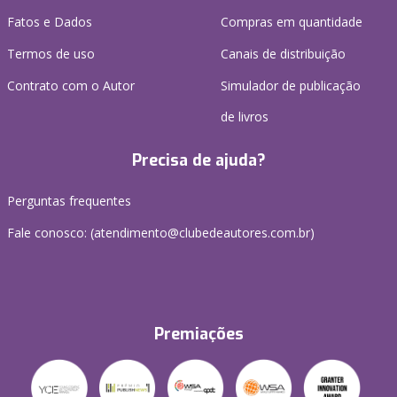
Fatos e Dados
Compras em quantidade
Termos de uso
Canais de distribuição
Contrato com o Autor
Simulador de publicação
de livros
Precisa de ajuda?
Perguntas frequentes
Fale conosco: (atendimento@clubedeautores.com.br)
Premiações