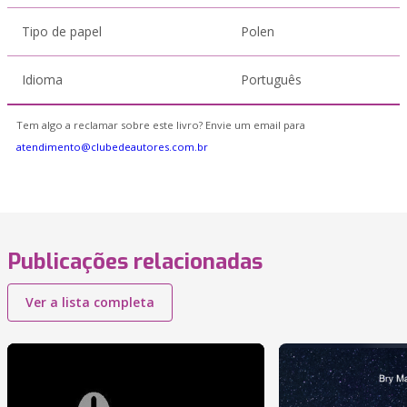
Tipo de papel
Polen
Idioma
Português
Tem algo a reclamar sobre este livro? Envie um email para
atendimento@clubedeautores.com.br
Publicações relacionadas
Ver a lista completa