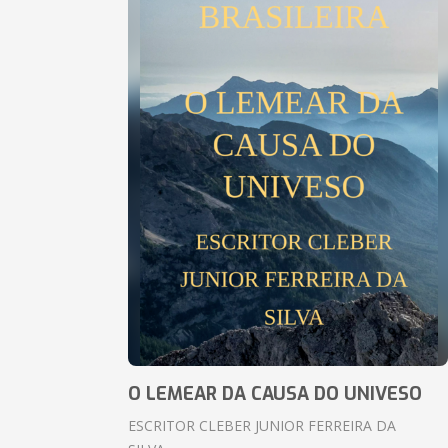
O LEMEAR DA CAUSA DO UNIVESO
ESCRITOR CLEBER JUNIOR FERREIRA DA