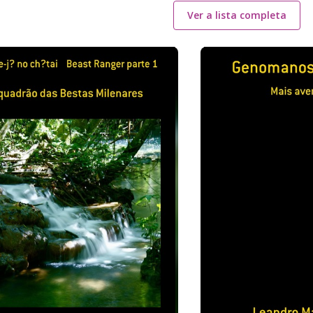
Ver a lista completa