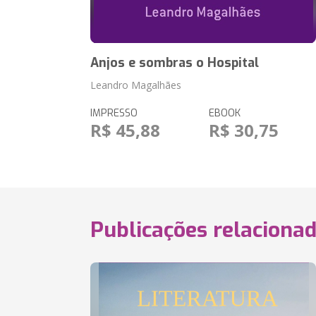
Anjos e sombras o Hospital
Leandro Magalhães
IMPRESSO
EBOOK
R$ 45,88
R$ 30,75
Publicações relaciona