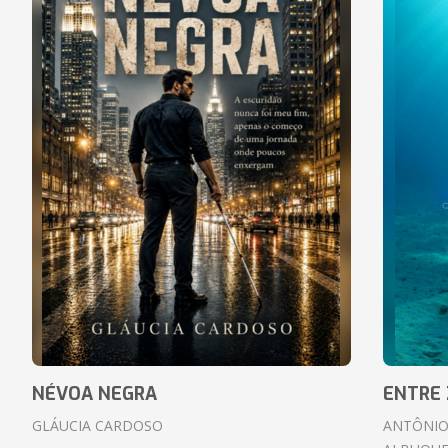
NÉVOA NEGRA
ENTRE 
GLÁUCIA CARDOSO
ANTÔNIO