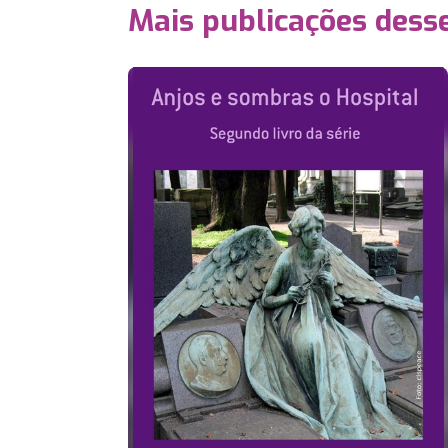
Mais publicações dess