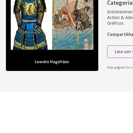
Categoria
Entretenimen
Action & Adv
Gráficos
Compartilhe
Leia um 
Esta página foi v